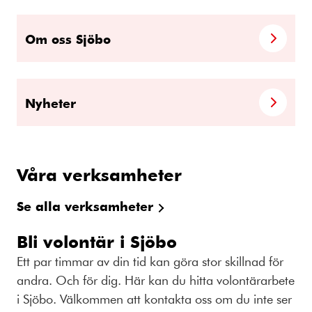
Om oss Sjöbo
Nyheter
Våra verksamheter
Se alla verksamheter
Bli volontär i Sjöbo
Ett par timmar av din tid kan göra stor skillnad för
andra. Och för dig. Här kan du hitta volontärarbete
i Sjöbo. Välkommen att kontakta oss om du inte ser