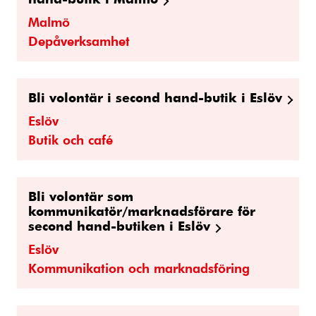
Malmö
Depåverksamhet
Bli volontär i second hand-butik i Eslöv
Eslöv
Butik och café
Bli volontär som
kommunikatör/marknadsförare för
second hand-butiken i Eslöv
Eslöv
Kommunikation och marknadsföring