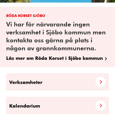
RÖDA KORSET SJÖBO
Vi har för närvarande ingen
verksamhet i Sjöbo kommun men
kontakta oss gärna på plats i
någon av grannkommunerna.
Läs mer om Röda Korset i Sjöbo kommun
Verksamheter
Kalendarium