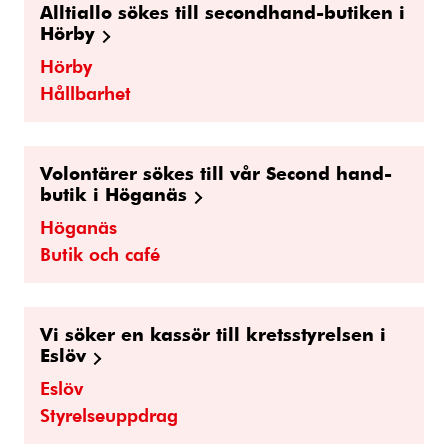
Alltiallo sökes till secondhand-butiken i
Hörby
Hörby
Hållbarhet
Volontärer sökes till vår Second hand-
butik i Höganäs
Höganäs
Butik och café
Vi söker en kassör till kretsstyrelsen i
Eslöv
Eslöv
Styrelseuppdrag