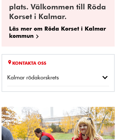
plats. Välkommen till Röda
Korset i Kalmar.
Läs mer om Röda Korset i Kalmar
kommun
KONTAKTA OSS
Kalmar rödakorskrets