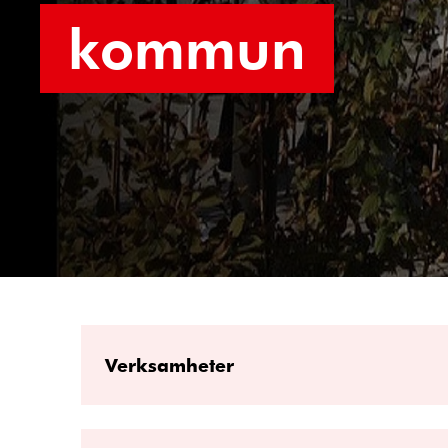
kommun
Verksamheter