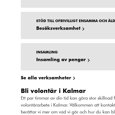
STÖD TILL OFRIVILLIGT ENSAMMA OCH ÄL
Besöksverksamhet
INSAMLING
Insamling av pengar
Se alla verksamheter
Bli volontär i Kalmar
Ett par timmar av din tid kan göra stor skillnad
volontärarbete i Kalmar. Välkommen att kontakt
berättar vi mer om vad vi gör och hur du kan bl