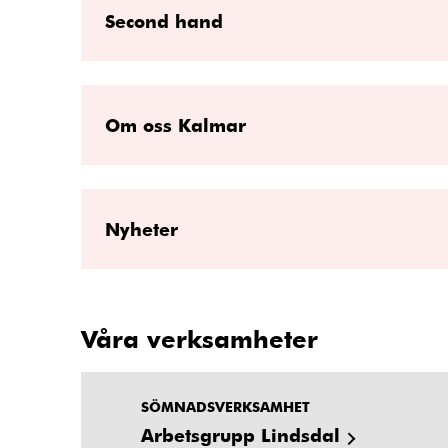
Second hand
Om oss Kalmar
Nyheter
Våra verksamheter
SÖMNADSVERKSAMHET
Arbetsgrupp Lindsdal