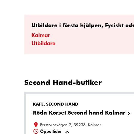
Utbildare i första hjälpen, Fysiskt oc
Kalmar
Utbildare
Second Hand-butiker
KAFÉ, SECOND HAND
Röda Korset Second hand Kalmar
Perstorpsvägen 2, 39238, Kalmar
Öppettider