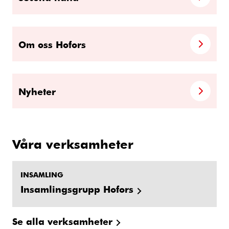
Om oss Hofors
Nyheter
Våra verksamheter
INSAMLING
Insamlingsgrupp Hofors
Se alla verksamheter