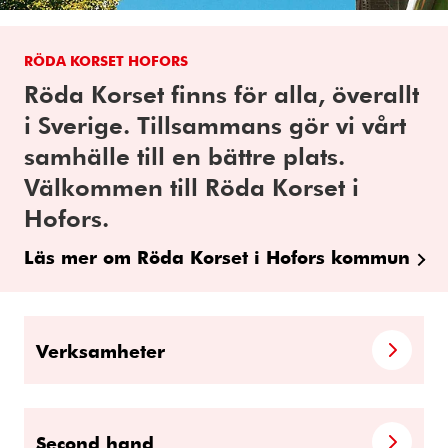
RÖDA KORSET HOFORS
Röda Korset finns för alla, överallt
i Sverige. Tillsammans gör vi vårt
samhälle till en bättre plats.
Välkommen till Röda Korset i
Hofors.
Läs mer om Röda Korset i Hofors kommun
Verksamheter
Second hand