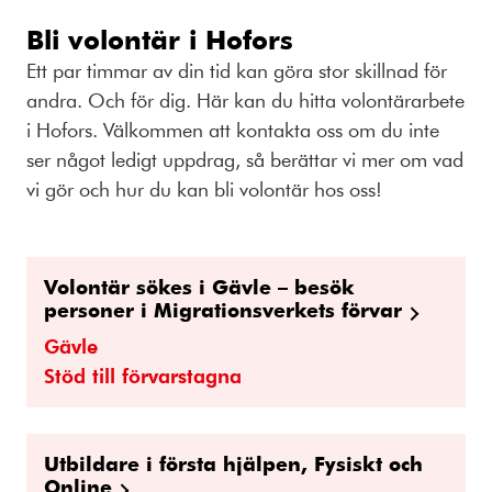
Bli volontär i Hofors
Ett par timmar av din tid kan göra stor skillnad för
andra. Och för dig. Här kan du hitta volontärarbete
i Hofors. Välkommen att kontakta oss om du inte
ser något ledigt uppdrag, så berättar vi mer om vad
vi gör och hur du kan bli volontär hos oss!
Volontär sökes i Gävle – besök
personer i Migrationsverkets förvar
Gävle
Stöd till förvarstagna
Utbildare i första hjälpen, Fysiskt och
Online