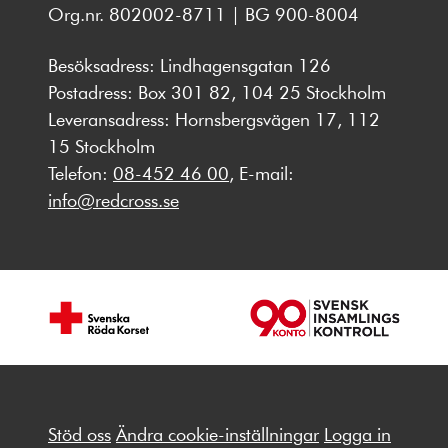
Org.nr. 802002-8711 | BG 900-8004
Besöksadress: Lindhagensgatan 126
Postadress: Box 301 82, 104 25 Stockholm
Leveransadress: Hornsbergsvägen 17, 112
15 Stockholm
Telefon:
08-452 46 00
, E-mail:
info@redcross.se
Stöd oss
Ändra cookie-inställningar
Logga in