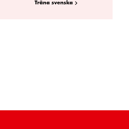
Träna svenska