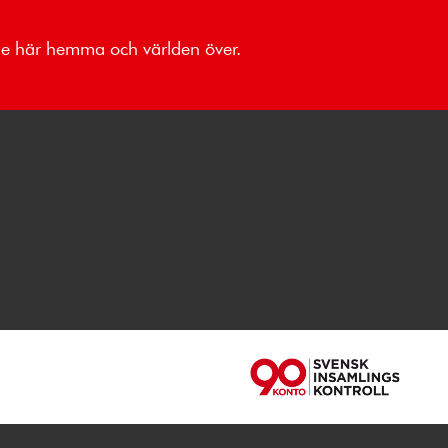
åde här hemma och världen över.