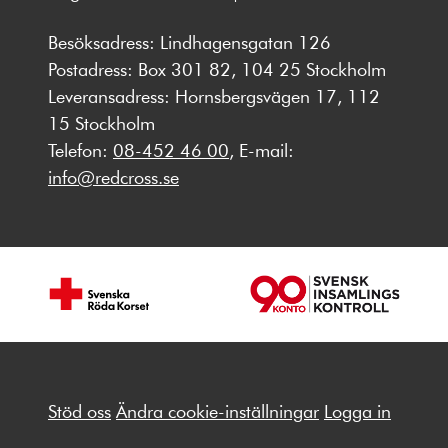
Besöksadress: Lindhagensgatan 126
Postadress: Box 301 82, 104 25 Stockholm
Leveransadress: Hornsbergsvägen 17, 112
15 Stockholm
Telefon:
08-452 46 00
, E-mail:
info@redcross.se
Stöd oss
Ändra cookie-inställningar
Logga in