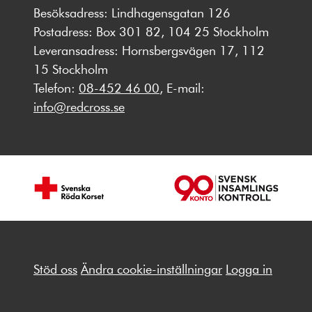
Besöksadress: Lindhagensgatan 126
Postadress: Box 301 82, 104 25 Stockholm
Leveransadress: Hornsbergsvägen 17, 112
15 Stockholm
Telefon:
08-452 46 00
, E-mail:
info@redcross.se
Stöd oss
Ändra cookie-inställningar
Logga in