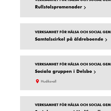
Rullstolspromenader
VERKSAMHET FÖR HÄLSA OCH SOCIAL GE
Samtalscirkel på äldreboende
VERKSAMHET FÖR HÄLSA OCH SOCIAL GE
Sociala gruppen i Delsbo
Hudiksvall
VERKSAMHET FÖR HÄLSA OCH SOCIAL GE