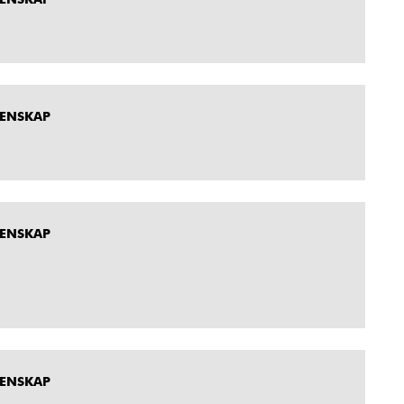
MENSKAP
MENSKAP
MENSKAP