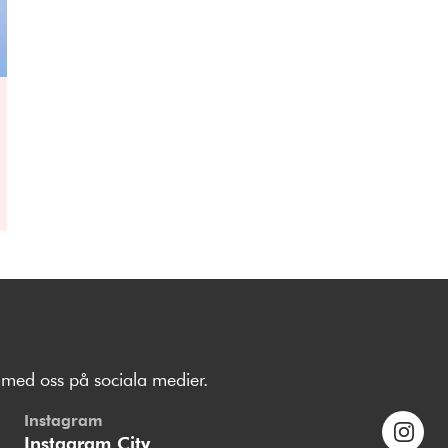
med oss på sociala medier.
Instagram
Instagram City