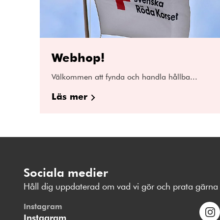
Webhop!
Välkommen att fynda och handla hållba...
Läs mer
Sociala medier
Håll dig uppdaterad om vad vi gör och prata gärna 
Instagram
Instagram