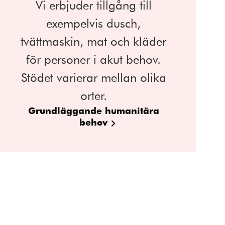
Vi erbjuder tillgång till
exempelvis dusch,
tvättmaskin, mat och kläder
för personer i akut behov.
Stödet varierar mellan olika
orter.
Grundläggande humanitära
behov