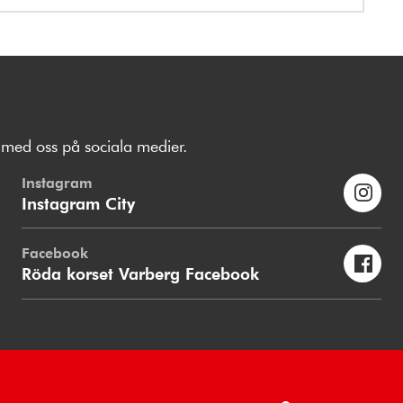
med oss på sociala medier.
Instagram
Instagram City
Facebook
Röda korset Varberg Facebook