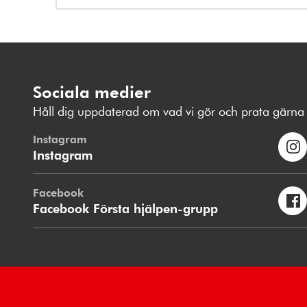
Sociala medier
Håll dig uppdaterad om vad vi gör och prata gärna 
Instagram
Instagram
Facebook
Facebook Första hjälpen-grupp