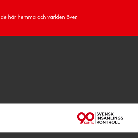
både här hemma och världen över.