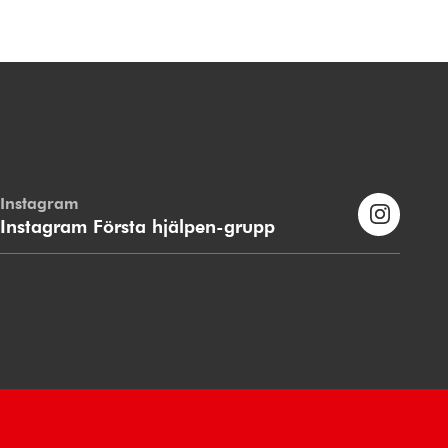
Instagram
Instagram Första hjälpen-grupp