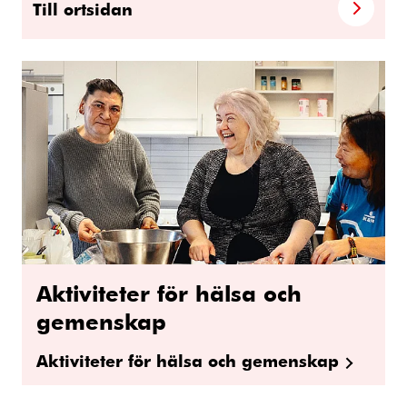
Till ortsidan
Aktiviteter för hälsa och
gemenskap
Aktiviteter för hälsa och gemenskap