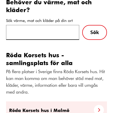
Behöver du värme, mat och
kläder?
Sök värme, mat och kläder på din ort
Sök
Röda Korsets hus -
samlingsplats för alla
På flera platser i Sverige finns Röda Korsets hus. Hit
kan man komma om man behöver stöd med mat,
kläder, värme, information eller bara vill umgås
med andra.
Röda Korsets hus i Malmö