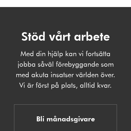
Stöd vårt arbete
Med din hjälp kan vi fortsätta
jobba såväl förebyggande som
med akuta insatser världen över.
Vi är först på plats, alltid kvar.
Bli månadsgivare