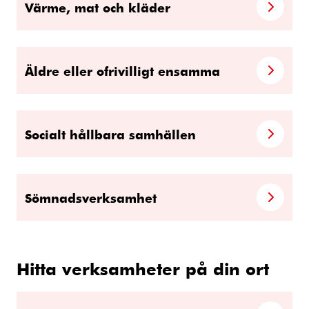
Värme, mat och kläder
Äldre eller ofrivilligt ensamma
Socialt hållbara samhällen
Sömnadsverksamhet
Hitta verksamheter på din ort