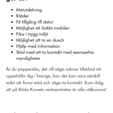
Matutdelning
Kläder
Få tillgång till dator
Möjlighet att ladda mobilen
Fika i trygg miljö
Möjlighet att ta en dusch
Hjälp med information
Stöd med att ta kontakt med exempelvis
myndigheter
Är du papperslös, det vill säga saknar tillstånd att
uppehålla dig i Sverige, kan det kan vara särskilt
svårt att finna stöd och våga ta kontakt. Kom ihåg
att på Röda Korsets verksamheter är alla välkomna!