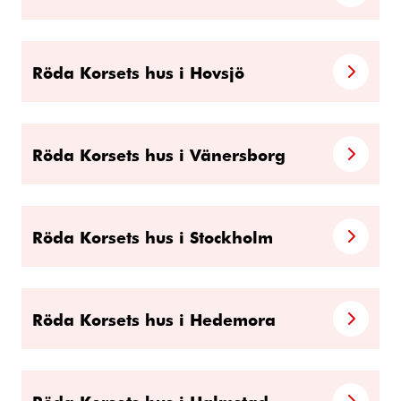
Röda Korsets hus i Hovsjö
Röda Korsets hus i Vänersborg
Röda Korsets hus i Stockholm
Röda Korsets hus i Hedemora