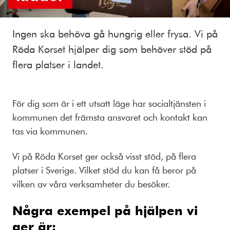
Ingen ska behöva gå hungrig eller frysa. Vi på
Röda Korset hjälper dig som behöver stöd på
flera platser i landet.
För dig som är i ett utsatt läge har socialtjänsten i
kommunen det främsta ansvaret och kontakt kan
tas via kommunen.
Vi på Röda Korset ger också visst stöd, på flera
platser i Sverige. Vilket stöd du kan få beror på
vilken av våra verksamheter du besöker.
Några exempel på hjälpen vi
ger är: