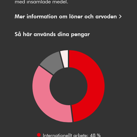
med insamlade medel.
Mer information om löner och arvoden
Så här används dina pengar
Internationellt arbete: 48 %