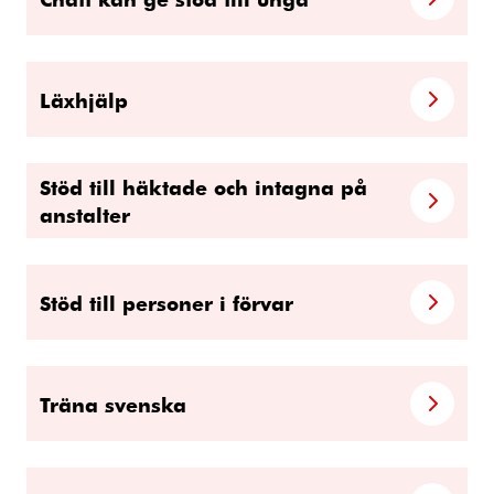
Läxhjälp
Stöd till häktade och intagna på
anstalter
Stöd till personer i förvar
Träna svenska