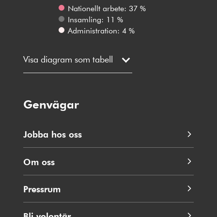
Nationellt arbete: 37 %
Insamling: 11 %
Administration: 4 %
Visa diagram som tabell
Genvägar
Jobba hos oss
Om oss
Pressrum
Bli volontär