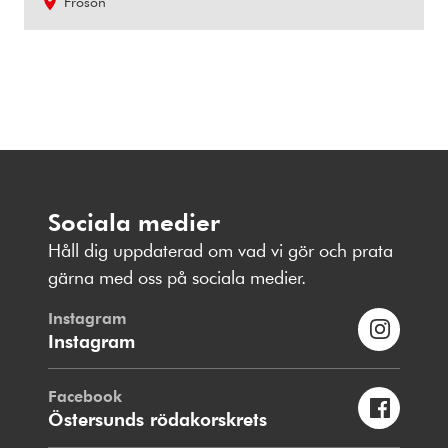
Frösön
Sociala medier
Håll dig uppdaterad om vad vi gör och prata
gärna med oss på sociala medier.
Instagram
Instagram
Facebook
Östersunds rödakorskrets