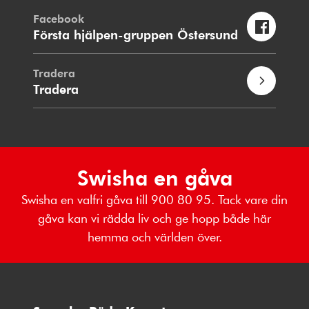
Facebook
Första hjälpen-gruppen Östersund
Tradera
Tradera
Swisha en gåva
Swisha en valfri gåva till 900 80 95. Tack vare din
gåva kan vi rädda liv och ge hopp både här
hemma och världen över.