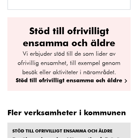
Stöd till ofrivilligt
ensamma och äldre
Vi erbjuder stöd till de som lider av
ofrivillig ensamhet, till exempel genom
besök eller aktiviteter i närområdet.
Stöd till ofrivilligt ensamma och äldre
Fler verksamheter i kommunen
STÖD TILL OFRIVILLIGT ENSAMMA OCH ÄLDRE