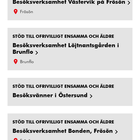
Besöksverksamhet Västervik på Frösön
Frösön
STÖD TILL OFRIVILLIGT ENSAMMA OCH ÄLDRE
Besöksverksamhet Löjtnantsgården i
Brunflo
Brunflo
STÖD TILL OFRIVILLIGT ENSAMMA OCH ÄLDRE
Besöksvänner i Östersund
STÖD TILL OFRIVILLIGT ENSAMMA OCH ÄLDRE
Besöksverksamhet Bonden, Frösön