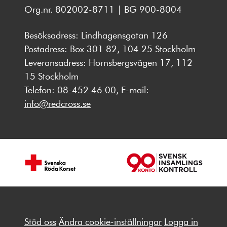
Org.nr. 802002-8711 | BG 900-8004
Besöksadress: Lindhagensgatan 126
Postadress: Box 301 82, 104 25 Stockholm
Leveransadress: Hornsbergsvägen 17, 112
15 Stockholm
Telefon:
08-452 46 00
, E-mail:
info@redcross.se
Stöd oss
Ändra cookie-inställningar
Logga in