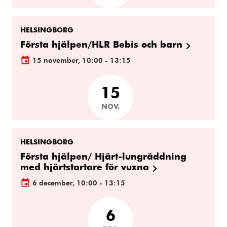
HELSINGBORG
Första hjälpen/HLR Bebis och barn
15 november, 10:00 - 13:15
15
NOV.
HELSINGBORG
Första hjälpen/ Hjärt-lungräddning
med hjärtstartare för vuxna
6 december, 10:00 - 13:15
6