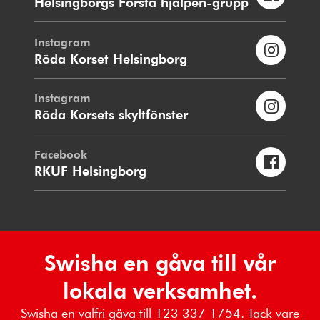
Helsingborgs Första hjälpen-grupp
Instagram
Röda Korset Helsingborg
Instagram
Röda Korsets skyltfönster
Facebook
RKUF Helsingborg
Swisha en gåva till vår
lokala verksamhet.
Swisha en valfri gåva till 123 337 1754. Tack vare