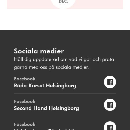
DEC.
Sociala medier
Håll dig uppdaterad om vad vi gör och prata
gärna med oss på sociala medier.
Facebook
Röda Korset Helsingborg
Facebook
Second Hand Helsingborg
Facebook