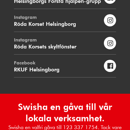
Helsingborgs Första hjälpen-grupp
Instagram
Röda Korset Helsingborg
Instagram
Röda Korsets skyltfönster
Facebook
RKUF Helsingborg
Swisha en gåva till vår
lokala verksamhet.
Swisha en valfri gåva till 123 337 1754. Tack vare