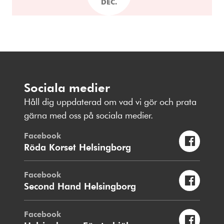
DEC.
Sociala medier
Håll dig uppdaterad om vad vi gör och prata
gärna med oss på sociala medier.
Facebook
Röda Korset Helsingborg
Facebook
Second Hand Helsingborg
Facebook