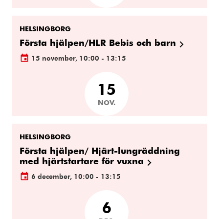
HELSINGBORG
Första hjälpen/HLR Bebis och barn
15 november, 10:00 - 13:15
15
NOV.
HELSINGBORG
Första hjälpen/ Hjärt-lungräddning
med hjärtstartare för vuxna
6 december, 10:00 - 13:15
6