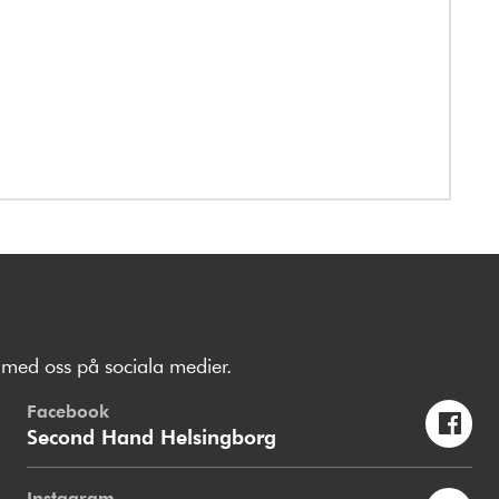
med oss på sociala medier.
Facebook
Second Hand Helsingborg
Instagram