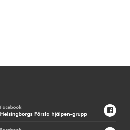
Facebook
Helsingborgs Första hjälpen-grupp
Facebook