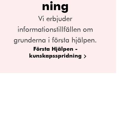
ning
Vi erbjuder
informationstillfällen om
grunderna i första hjälpen.
Första Hjälpen -
kunskapsspridning