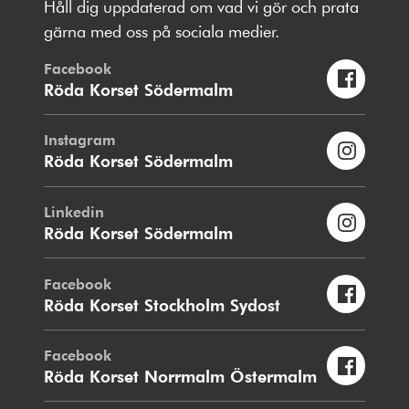
Håll dig uppdaterad om vad vi gör och prata
gärna med oss på sociala medier.
Facebook
Röda Korset Södermalm
Instagram
Röda Korset Södermalm
Linkedin
Röda Korset Södermalm
Facebook
Röda Korset Stockholm Sydost
Facebook
Röda Korset Norrmalm Östermalm