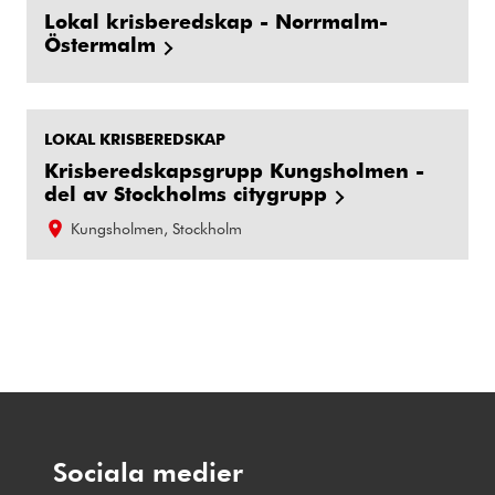
Lokal krisberedskap - Norrmalm-
Östermalm
LOKAL KRISBEREDSKAP
Krisberedskapsgrupp Kungsholmen -
del av Stockholms citygrupp
Kungsholmen, Stockholm
Sociala medier