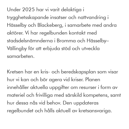
Under 2025 har vi varit delaktiga i
trygghetsskapande insatser och nattvandring i
Hässelby och Blackeberg, i samarbete med andra
aktörer. Vi har regelbunden kontakt med
stadsdelsnämnderna i Bromma och Hässelby–
Vällingby för att erbjuda stöd och utveckla
samarbeten.
Kretsen har en kris- och beredskapsplan som visar
hur vi kan och bör agera vid kriser. Planen
innehåller aktuella uppgifter om resurser i form av
materiel och frivilliga med särskild kompetens, samt
hur dessa nås vid behov. Den uppdateras
regelbundet och hålls aktuell av kretsansvariga.