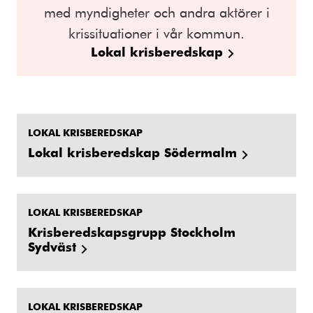
med myndigheter och andra aktörer i
krissituationer i vår kommun.
Lokal krisberedskap
LOKAL KRISBEREDSKAP
Lokal krisberedskap Södermalm
LOKAL KRISBEREDSKAP
Krisberedskapsgrupp Stockholm
Sydväst
LOKAL KRISBEREDSKAP