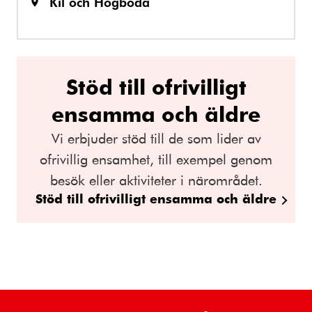
Kil och Högboda
Stöd till ofrivilligt
ensamma och äldre
Vi erbjuder stöd till de som lider av
ofrivillig ensamhet, till exempel genom
besök eller aktiviteter i närområdet.
Stöd till ofrivilligt ensamma och äldre