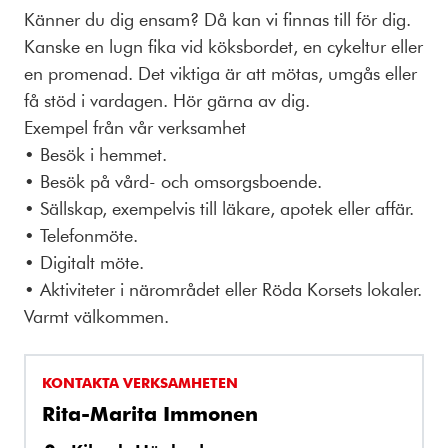
Känner du dig ensam? Då kan vi finnas till för dig.
Kanske en lugn fika vid köksbordet, en cykeltur eller
en promenad. Det viktiga är att mötas, umgås eller
få stöd i vardagen. Hör gärna av dig.
Exempel från vår verksamhet
• Besök i hemmet.
• Besök på vård- och omsorgsboende.
• Sällskap, exempelvis till läkare, apotek eller affär.
• Telefonmöte.
• Digitalt möte.
• Aktiviteter i närområdet eller Röda Korsets lokaler.
Varmt välkommen.
KONTAKTA VERKSAMHETEN
Rita-Marita Immonen