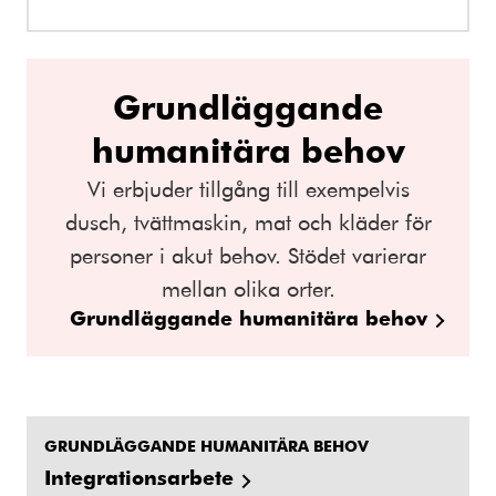
Grundläggande
humanitära behov
Vi erbjuder tillgång till exempelvis
dusch, tvättmaskin, mat och kläder för
personer i akut behov. Stödet varierar
mellan olika orter.
Grundläggande humanitära behov
GRUNDLÄGGANDE HUMANITÄRA BEHOV
Integrationsarbete