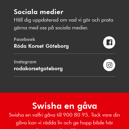
Sociala medier
Håll dig uppdaterad om vad vi gör och prata
gärna med oss på sociala medier.
Facebook
Röda Korset Göteborg
Instagram
rodakorsetgoteborg
Swisha en gåva
Swisha en valfri gåva till 900 80 95. Tack vare din
gåva kan vi rädda liv och ge hopp både här