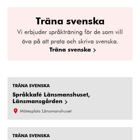
Träna svenska
Vi erbjuder språkträning för de som vill
öva på att prata och skriva svenska.
Träna svenska
TRÄNA SVENSKA
Språkkafé Länsmanshuset,
Länsmansgården
Mötesplats Länsmanshuset
TRÄNA SVENSKA