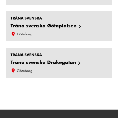
TRÄNA SVENSKA
Träna svenska Götaplatsen
Göteborg
TRÄNA SVENSKA
Träna svenska Drakegatan
Göteborg