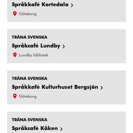
Språkkafé Kortedala
Göteborg
TRÄNA SVENSKA
Språkcafé Lundby
Lundby bibliotek
TRÄNA SVENSKA
Språkkafé Kulturhuset Bergsjön
Göteborg
TRÄNA SVENSKA
Språkcafé Kåken