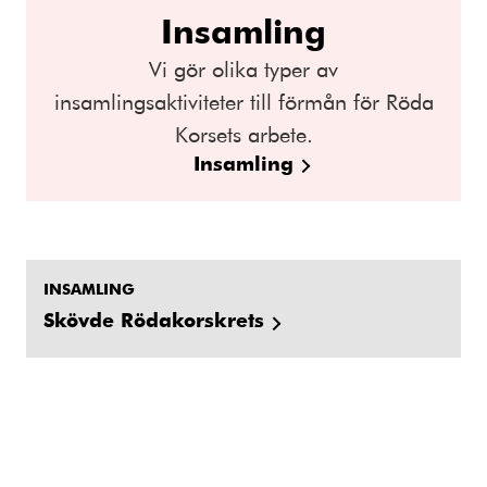
Insamling
Vi gör olika typer av
insamlingsaktiviteter till förmån för Röda
Korsets arbete.
Insamling
INSAMLING
Skövde Rödakorskrets