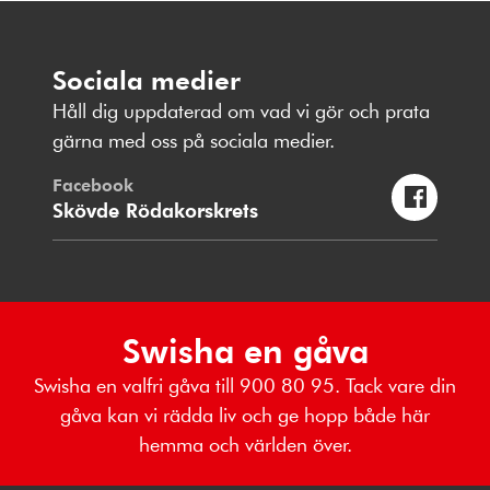
Sociala medier
Håll dig uppdaterad om vad vi gör och prata
gärna med oss på sociala medier.
Facebook
Skövde Rödakorskrets
Swisha en gåva
Swisha en valfri gåva till 900 80 95. Tack vare din
gåva kan vi rädda liv och ge hopp både här
hemma och världen över.