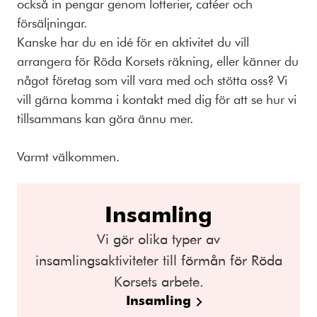
också in pengar genom lotterier, caféer och
försäljningar.
Kanske har du en idé för en aktivitet du vill
arrangera för Röda Korsets räkning, eller känner du
något företag som vill vara med och stötta oss? Vi
vill gärna komma i kontakt med dig för att se hur vi
tillsammans kan göra ännu mer.
Varmt välkommen.
Insamling
Vi gör olika typer av
insamlingsaktiviteter till förmån för Röda
Korsets arbete.
Insamling