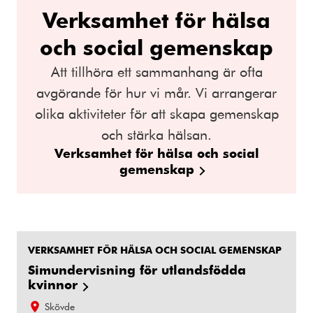
Verksamhet för hälsa
och social gemenskap
Att tillhöra ett sammanhang är ofta
avgörande för hur vi mår. Vi arrangerar
olika aktiviteter för att skapa gemenskap
och stärka hälsan.
Verksamhet för hälsa och social
gemenskap
VERKSAMHET FÖR HÄLSA OCH SOCIAL GEMENSKAP
Simundervisning för utlandsfödda
kvinnor
Skövde