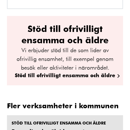
Stöd till ofrivilligt
ensamma och äldre
Vi erbjuder stöd till de som lider av
ofrivillig ensamhet, till exempel genom
besök eller aktiviteter i närområdet.
Stöd till ofrivilligt ensamma och äldre
Fler verksamheter i kommunen
STÖD TILL OFRIVILLIGT ENSAMMA OCH ÄLDRE