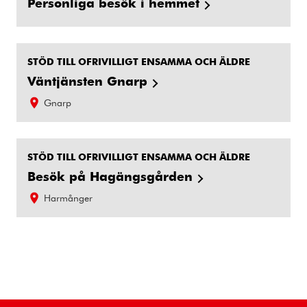
Personliga besök i hemmet
STÖD TILL OFRIVILLIGT ENSAMMA OCH ÄLDRE
Väntjänsten Gnarp
Gnarp
STÖD TILL OFRIVILLIGT ENSAMMA OCH ÄLDRE
Besök på Hagängsgården
Harmånger