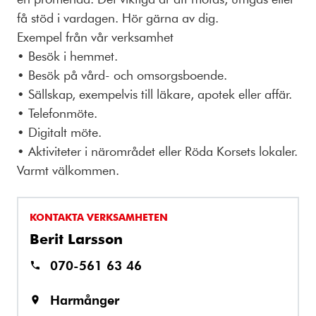
få stöd i vardagen. Hör gärna av dig.
Exempel från vår verksamhet
• Besök i hemmet.
• Besök på vård- och omsorgsboende.
• Sällskap, exempelvis till läkare, apotek eller affär.
• Telefonmöte.
• Digitalt möte.
• Aktiviteter i närområdet eller Röda Korsets lokaler.
Varmt välkommen.
KONTAKTA VERKSAMHETEN
Berit Larsson
070-561 63 46
Harmånger