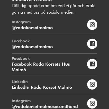
Håll dig uppdaterad om vad vi gör och prata
gärna med oss på sociala medier.
Instagram
@rodakorsetmalmo
Facebook
@rodakorsetmalmo
Facebook
Facebook Röda Korsets Hus
Malmö
Linkedin
LinkedIn Röda Korset Malmö
Instagram
@rodakorsetmalmosecondhand