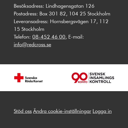
Besöksadress: Lindhagensgatan 126
Postadress: Box 301 82, 104 25 Stockholm
Leveransadress: Hornsbergsvägen 17, 112
15 Stockholm
Telefon:
08-452 46 00
, E-mail:
info@redcross.se
Stöd oss
Ändra cookie-inställningar
Logga in