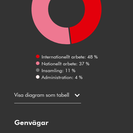
Internationellt arbete: 48 %
Nationellt arbete: 37 %
Insamling: 11 %
Administration: 4 %
Visa diagram som tabell
Genvägar