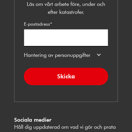
Läs om vårt arbete före, under och
efter katastrofer.
E-postadress
*
Hantering av personuppgifter
Skicka
Sociala medier
Håll dig uppdaterad om vad vi gör och prata