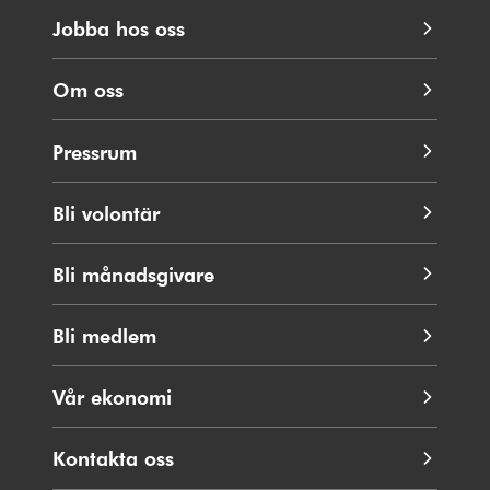
Jobba hos oss
Om oss
Pressrum
Bli volontär
Bli månadsgivare
Bli medlem
Vår ekonomi
Kontakta oss