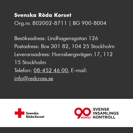
Svenska Röda Korset
Org.nr. 802002-8711 | BG 900-8004
Besöksadress: Lindhagensgatan 126
Postadress: Box 301 82, 104 25 Stockholm
Leveransadress: Hornsbergsvägen 17, 112
15 Stockholm
Telefon:
08-452 46 00
, E-mail:
info@redcross.se