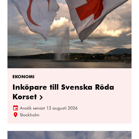
EKONOMI
Inköpare till Svenska Röda
Korset
Ansök senast
12 augusti 2026
Stockholm