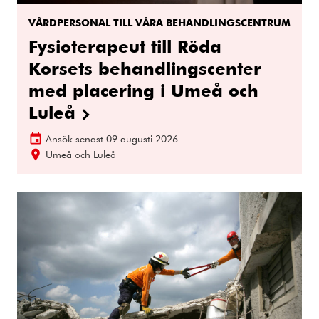
VÅRDPERSONAL TILL VÅRA BEHANDLINGSCENTRUM
Fysioterapeut till Röda
Korsets behandlingscenter
med placering i Umeå och
Luleå
Ansök senast
09 augusti 2026
Umeå och Luleå