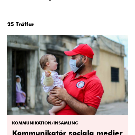
25
Träffar
KOMMUNIKATION/INSAMLING
Kommunikatör sociala medier