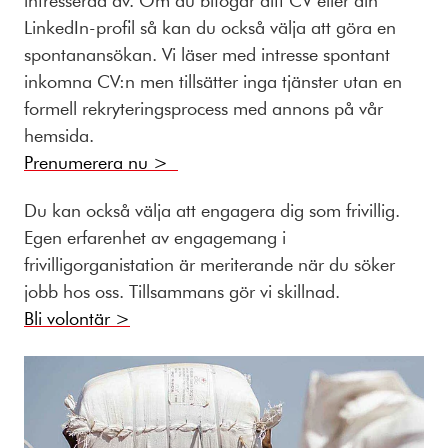
LinkedIn-profil så kan du också välja att göra en
spontanansökan. Vi läser med intresse spontant
inkomna CV:n men tillsätter inga tjänster utan en
formell rekryteringsprocess med annons på vår
hemsida.
Prenumerera nu >
Du kan också välja att engagera dig som frivillig.
Egen erfarenhet av engagemang i
frivilligorganistation är meriterande när du söker
jobb hos oss. Tillsammans gör vi skillnad.
Bli volontär >