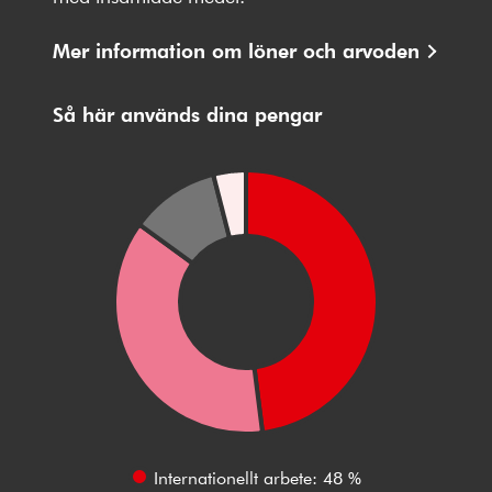
Mer information om löner och arvoden
Så här används dina pengar
Internationellt arbete: 48 %