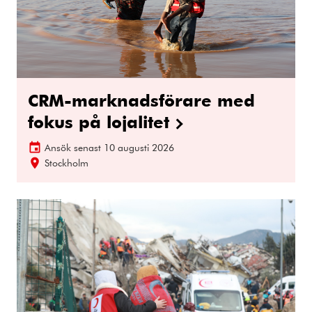
CRM-marknadsförare med
fokus på lojalitet
Ansök senast
10 augusti 2026
Stockholm