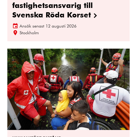
fastighetsansvarig till
Svenska Röda Korset
Ansök senast
12 augusti 2026
Stockholm