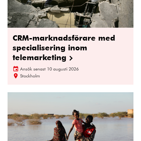
CRM-marknadsförare med
specialisering inom
telemarketing
Ansök senast
10 augusti 2026
Stockholm