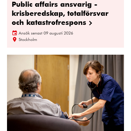
Public affairs ansvarig -
krisberedskap, totalförsvar
och katastrofrespons
Ansök senast
09 augusti 2026
Stockholm