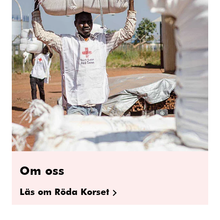
Om oss
Läs om Röda Korset