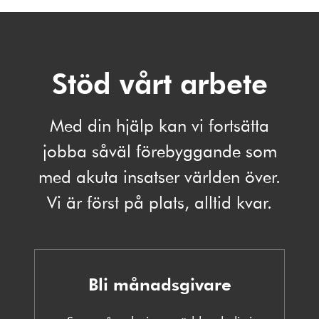
Stöd vårt arbete
Med din hjälp kan vi fortsätta
jobba såväl förebyggande som
med akuta insatser världen över.
Vi är först på plats, alltid kvar.
Bli månadsgivare