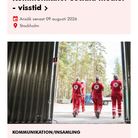
- visstid
Ansök senast
09 augusti 2026
Stockholm
KOMMUNIKATION/INSAMLING