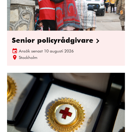
Senior policyrådgivare
Ansök senast
10 augusti 2026
Stockholm