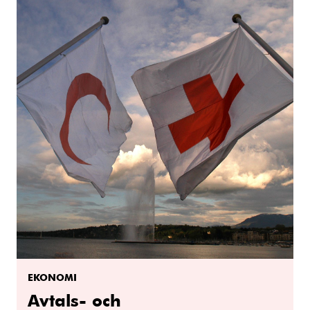
EKONOMI
Avtals- och