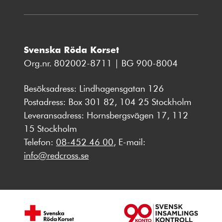
Svenska Röda Korset
Org.nr. 802002-8711 | BG 900-8004
Besöksadress: Lindhagensgatan 126
Postadress: Box 301 82, 104 25 Stockholm
Leveransadress: Hornsbergsvägen 17, 112
15 Stockholm
Telefon:
08-452 46 00
, E-mail:
info@redcross.se