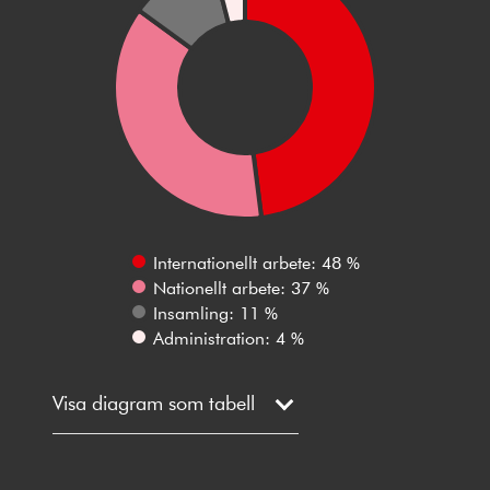
Internationellt arbete: 48 %
Nationellt arbete: 37 %
Insamling: 11 %
Administration: 4 %
Visa diagram som tabell