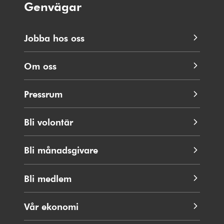
Genvägar
Jobba hos oss
Om oss
Pressrum
Bli volontär
Bli månadsgivare
Bli medlem
Vår ekonomi