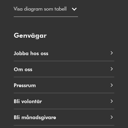
Visa diagram som tabell
Genvägar
Jobba hos oss
Om oss
Pressrum
Bli volontär
Bli månadsgivare