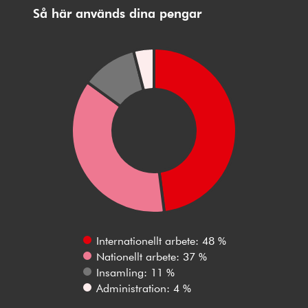
Så här används dina pengar
Internationellt arbete: 48 %
Nationellt arbete: 37 %
Insamling: 11 %
Administration: 4 %