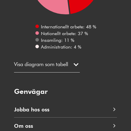
Internationellt arbete: 48 %
Nationellt arbete: 37 %
Insamling: 11 %
Administration: 4 %
Visa diagram som tabell
Genvägar
Jobba hos oss
Om oss