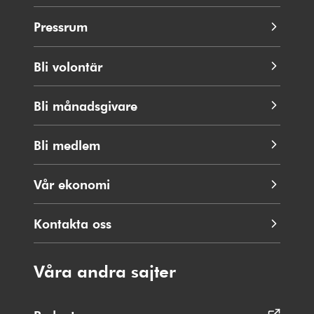
Pressrum
Bli volontär
Bli månadsgivare
Bli medlem
Vår ekonomi
Kontakta oss
Våra andra sajter