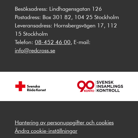
Besöksadress: Lindhagensgatan 126
Postadress: Box 301 82, 104 25 Stockholm
Leveransadress: Hornsbergsvägen 17, 112
15 Stockholm
Telefon:
08-452 46 00
, E-mail:
info@redcross.se
Hantering av personuppgifter och cookies
Ändra cookie-inställningar