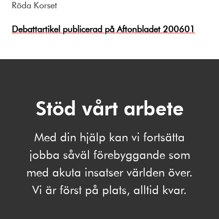
Röda Korset
Debattartikel publicerad på Aftonbladet 200601
Stöd vårt arbete
Med din hjälp kan vi fortsätta
jobba såväl förebyggande som
med akuta insatser världen över.
Vi är först på plats, alltid kvar.