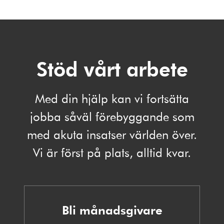
Stöd vårt arbete
Med din hjälp kan vi fortsätta
jobba såväl förebyggande som
med akuta insatser världen över.
Vi är först på plats, alltid kvar.
Bli månadsgivare