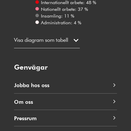
Internationellt arbete: 48 %
Nationellt arbete: 37 %
Insamling: 11 %
Administration: 4 %
Visa diagram som tabell
Genvägar
Jobba hos oss
Om oss
Pressrum