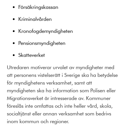
Försäkringskassan
Kriminalvården
Kronofogdemyndigheten
Pensionsmyndigheten
Skatteverket
Utredaren motiverar urvalet av myndigheter med
att personens vistelserätt i Sverige ska ha betydelse
för myndighetens verksamhet, samt att
myndigheten ska ha information som Polisen eller
Migrationsverket är intresserade av. Kommuner
föreslås inte omfattas och inte heller vård, skola,
socialtjänst eller annan verksamhet som bedrivs
inom kommun och regioner.