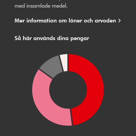
med insamlade medel.
Mer information om löner och arvoden
Så här används dina pengar