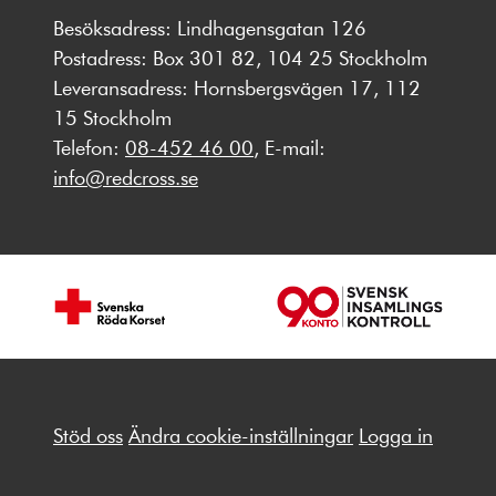
Besöksadress: Lindhagensgatan 126
Postadress: Box 301 82, 104 25 Stockholm
Leveransadress: Hornsbergsvägen 17, 112
15 Stockholm
Telefon:
08-452 46 00
, E-mail:
info@redcross.se
Stöd oss
Ändra cookie-inställningar
Logga in