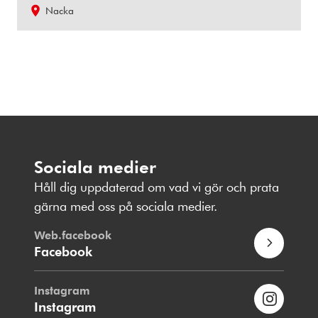
Nacka
Sociala medier
Håll dig uppdaterad om vad vi gör och prata
gärna med oss på sociala medier.
Web.facebook
Facebook
Instagram
Instagram