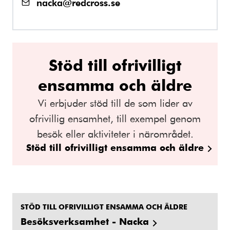
nacka@redcross.se
Stöd till ofrivilligt
ensamma och äldre
Vi erbjuder stöd till de som lider av
ofrivillig ensamhet, till exempel genom
besök eller aktiviteter i närområdet.
Stöd till ofrivilligt ensamma och äldre
STÖD TILL OFRIVILLIGT ENSAMMA OCH ÄLDRE
Besöksverksamhet - Nacka