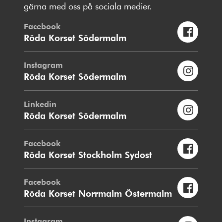
gärna med oss på sociala medier.
Facebook
Röda Korset Södermalm
Instagram
Röda Korset Södermalm
Linkedin
Röda Korset Södermalm
Facebook
Röda Korset Stockholm Sydost
Facebook
Röda Korset Norrmalm Östermalm
Instagram