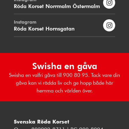
Röda Korset Norrmalm Östermalm
Instagram
Röda Korset Hornsgatan
Swisha en gåva
Swisha en valfri gåva till 900 80 95. Tack vare din
gåva kan vi rädda liv och ge hopp både här
hemma och världen över.
Svenska Röda Korset