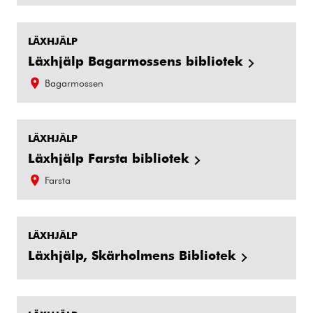
LÄXHJÄLP
Läxhjälp Bagarmossens bibliotek
Bagarmossen
LÄXHJÄLP
Läxhjälp Farsta bibliotek
Farsta
LÄXHJÄLP
Läxhjälp, Skärholmens Bibliotek