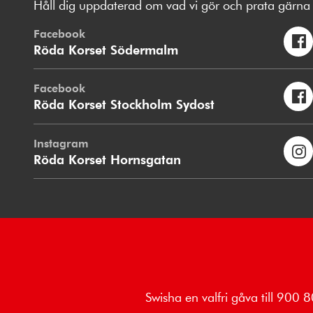
Håll dig uppdaterad om vad vi gör och prata gärna 
Facebook
Röda Korset Södermalm
Facebook
Röda Korset Stockholm Sydost
Instagram
Röda Korset Hornsgatan
Swisha en valfri gåva till 900