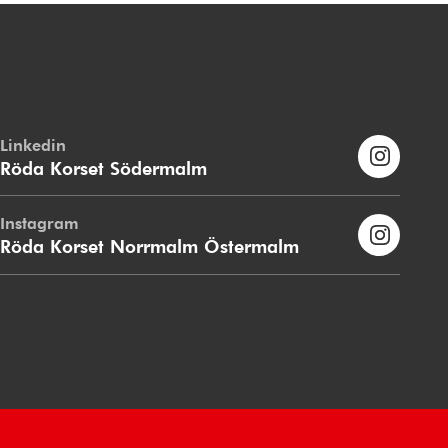
Linkedin
Röda Korset Södermalm
Instagram
Röda Korset Norrmalm Östermalm