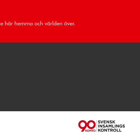
åde här hemma och världen över.