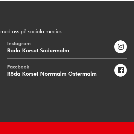
med oss på sociala medier.
Instagram
Röda Korset Södermalm
Facebook
Röda Korset Norrmalm Östermalm