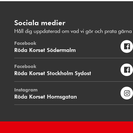
Sociala medier
Håll dig uppdaterad om vad vi gör och prata gärna 
Facebook
Röda Korset Södermalm
Facebook
Röda Korset Stockholm Sydost
Instagram
Röda Korset Hornsgatan