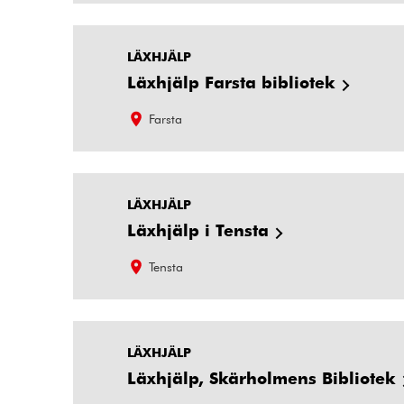
LÄXHJÄLP
Läxhjälp Farsta bibliotek
Farsta
LÄXHJÄLP
Läxhjälp i Tensta
Tensta
LÄXHJÄLP
Läxhjälp, Skärholmens Bibliotek