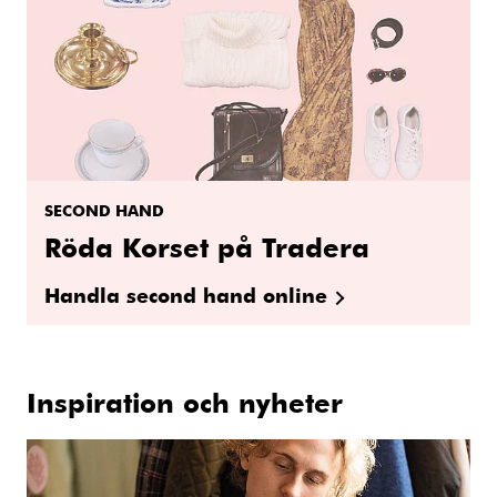
SECOND HAND
Röda Korset på Tradera
Handla second hand online
Inspiration och nyheter