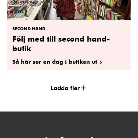
SECOND HAND
Följ med till second hand-
butik
Så här ser en dag i butiken ut
Ladda fler