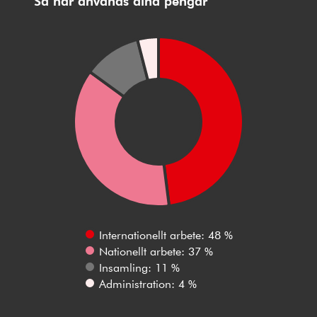
Så här används dina pengar
Internationellt arbete: 48 %
Nationellt arbete: 37 %
Insamling: 11 %
Administration: 4 %