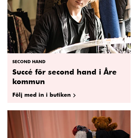
SECOND HAND
Succé för second hand i Åre
kommun
Följ med in i butiken