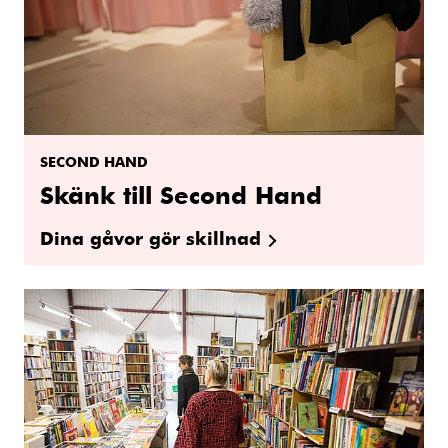
SECOND HAND
Skänk till Second Hand
Dina gåvor gör skillnad