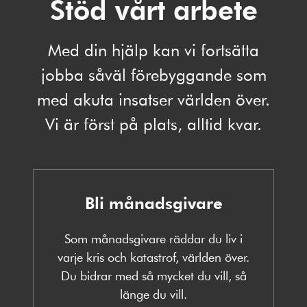
Stöd vårt arbete
Med din hjälp kan vi fortsätta
jobba såväl förebyggande som
med akuta insatser världen över.
Vi är först på plats, alltid kvar.
Bli månadsgivare
Som månadsgivare räddar du liv i
varje kris och katastrof, världen över.
Du bidrar med så mycket du vill, så
länge du vill.