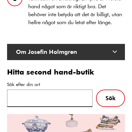
hand något som är riktigt bra. Det
behöver inte betyda att det är billigt, utan
hellre något som du letat efter länge.
Om Josefin Holmgren
Hitta second hand-butik
Sök efter din ort
Sök