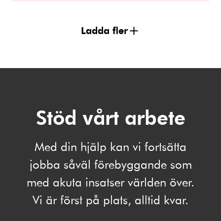
Ladda fler
Stöd vårt arbete
Med din hjälp kan vi fortsätta
jobba såväl förebyggande som
med akuta insatser världen över.
Vi är först på plats, alltid kvar.