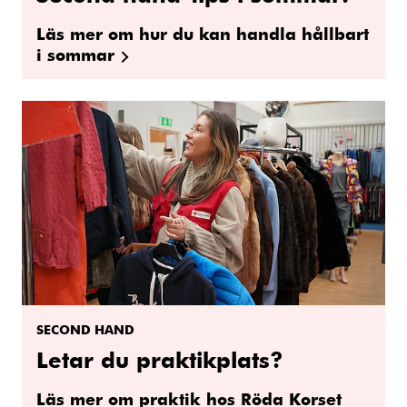
Läs mer om hur du kan handla hållbart
i sommar
SECOND HAND
Letar du praktikplats?
Läs mer om praktik hos Röda Korset