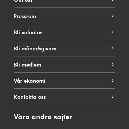
Pressrum
Bli volontär
Bli månadsgivare
Bli medlem
Vår ekonomi
Kontakta oss
Våra andra sajter