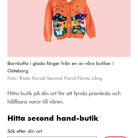
Barnkofta i glada färger från en av våra butiker i
Göteborg.
Foto: Röda Korset Second Hand Första Lång
Hitta butik på din ort för att fynda prisvärda och
hållbara varor till våren.
Hitta second hand-butik
Sök efter din ort