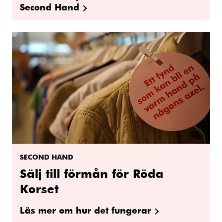
Second Hand
SECOND HAND
Sälj till förmån för Röda
Korset
Läs mer om hur det fungerar