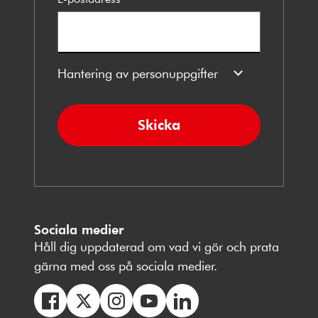
Hantering av personuppgifter
Skicka
Sociala medier
Håll dig uppdaterad om vad vi gör och prata
gärna med oss på sociala medier.