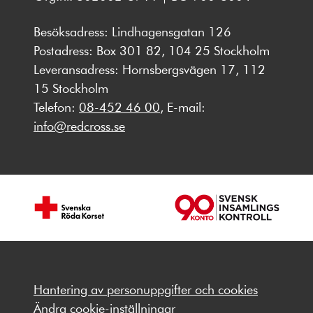
Besöksadress: Lindhagensgatan 126
Postadress: Box 301 82, 104 25 Stockholm
Leveransadress: Hornsbergsvägen 17, 112
15 Stockholm
Telefon:
08-452 46 00
, E-mail:
info@redcross.se
Hantering av personuppgifter och cookies
Ändra cookie-inställningar