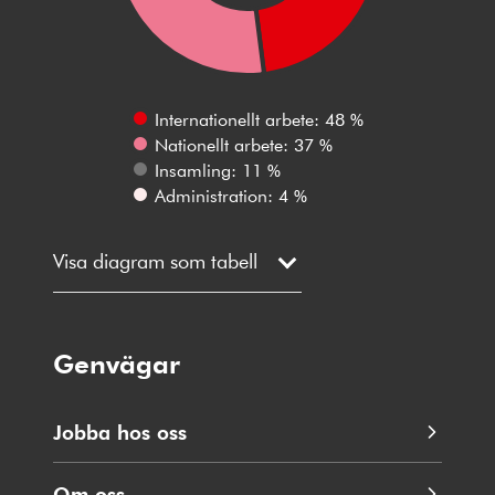
Internationellt arbete: 48 %
Nationellt arbete: 37 %
Insamling: 11 %
Administration: 4 %
Visa diagram som tabell
Genvägar
Jobba hos oss
Om oss