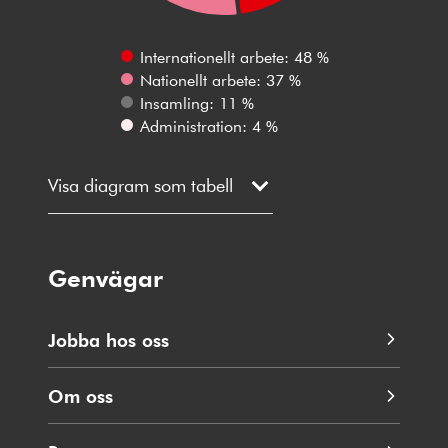
Internationellt arbete: 48 %
Nationellt arbete: 37 %
Insamling: 11 %
Administration: 4 %
Visa diagram som tabell
Genvägar
Jobba hos oss
Om oss