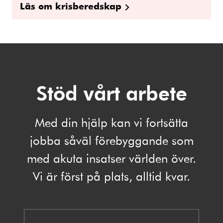
Läs om krisberedskap
Stöd vårt arbete
Med din hjälp kan vi fortsätta
jobba såväl förebyggande som
med akuta insatser världen över.
Vi är först på plats, alltid kvar.