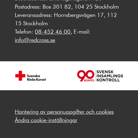
Postadress: Box 301 82, 104 25 Stockholm
Leveransadress: Hornsbergsvägen 17, 112
15 Stockholm
Telefon:
08-452 46 00
, E-mail:
info@redcross.se
Hantering av personuppgifter och cookies
Ändra cookie-inställningar