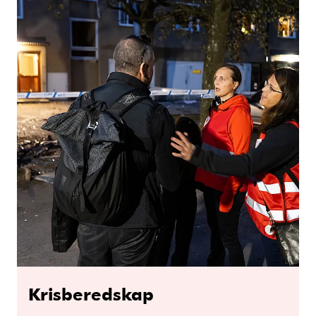
Krisberedskap