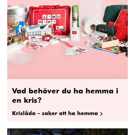
Vad behöver du ha hemma i
en kris?
Krislåda – saker att ha hemma