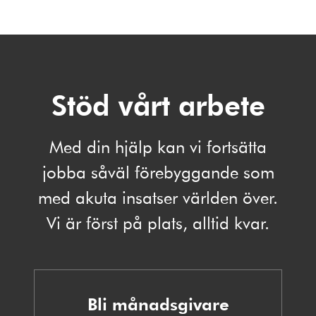
Stöd vårt arbete
Med din hjälp kan vi fortsätta
jobba såväl förebyggande som
med akuta insatser världen över.
Vi är först på plats, alltid kvar.
Bli månadsgivare