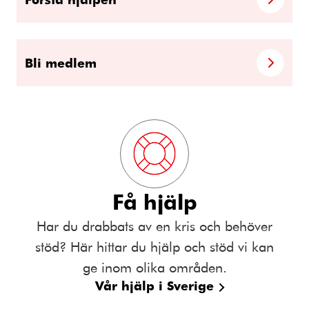
Bli medlem
Få hjälp
Har du drabbats av en kris och behöver
stöd? Här hittar du hjälp och stöd vi kan
ge inom olika områden.
Vår hjälp i Sverige