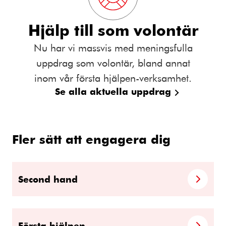
Hjälp till som volontär
Nu har vi massvis med meningsfulla
uppdrag som volontär, bland annat
inom vår första hjälpen-verksamhet.
Se alla aktuella uppdrag
Fler sätt att engagera dig
Second hand
Första hjälpen