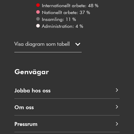
Internationellt arbete: 48 %
Nationellt arbete: 37 %
Insamling: 11 %
Administration: 4 %
Visa diagram som tabell
Genvägar
Jobba hos oss
Om oss
Pressrum