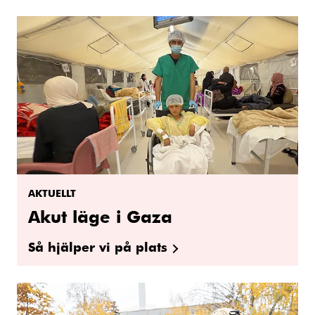
AKTUELLT
Akut läge i Gaza
Så hjälper vi på plats