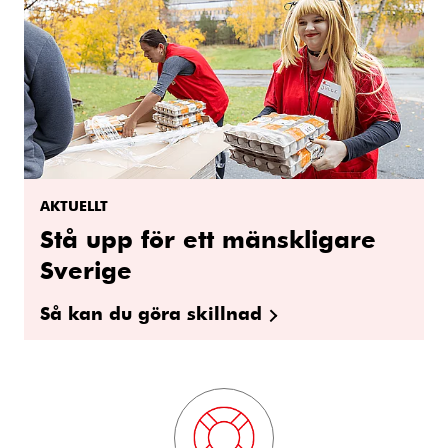
AKTUELLT
Stå upp för ett mänskligare
Sverige
Så kan du göra skillnad