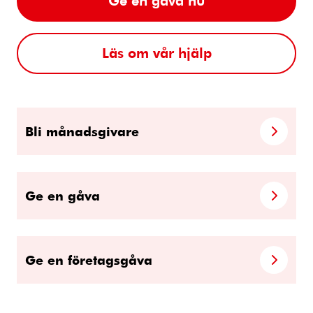
Läs om vår hjälp
Bli månadsgivare
Ge en gåva
Ge en företagsgåva