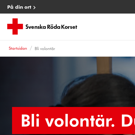
På din ort
Startsidan
Bli volontär
Bli volontär. 