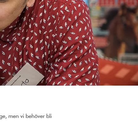
ge, men vi behöver bli