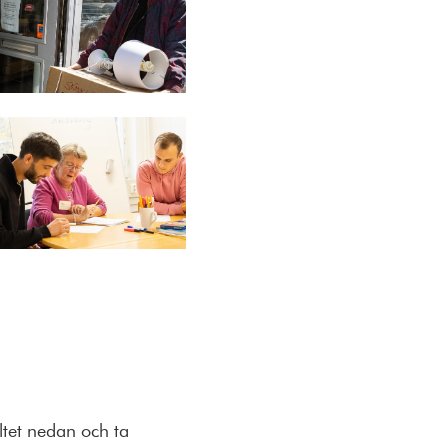
ltet nedan och ta