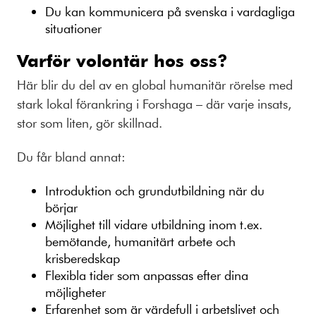
Du kan kommunicera på svenska i vardagliga
situationer
Varför volontär hos oss?
Här blir du del av en global humanitär rörelse med
stark lokal förankring i Forshaga – där varje insats,
stor som liten, gör skillnad.
Du får bland annat:
Introduktion och grundutbildning när du
börjar
Möjlighet till vidare utbildning inom t.ex.
bemötande, humanitärt arbete och
krisberedskap
Flexibla tider som anpassas efter dina
möjligheter
Erfarenhet som är värdefull i arbetslivet och