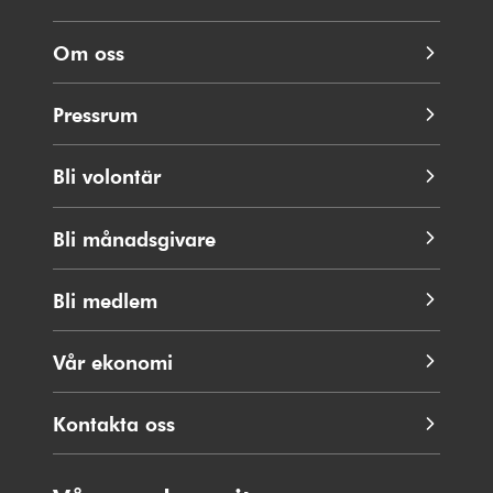
Om oss
Pressrum
Bli volontär
Bli månadsgivare
Bli medlem
Vår ekonomi
Kontakta oss