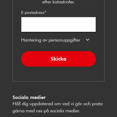
efter katastrofer.
E-postadress
*
Hantering av personuppgifter
Skicka
Sociala medier
Håll dig uppdaterad om vad vi gör och prata
gärna med oss på sociala medier.