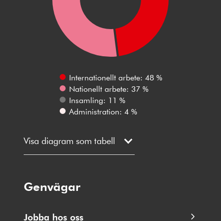
Internationellt arbete: 48 %
Nationellt arbete: 37 %
Insamling: 11 %
Administration: 4 %
Visa diagram som tabell
Genvägar
Jobba hos oss