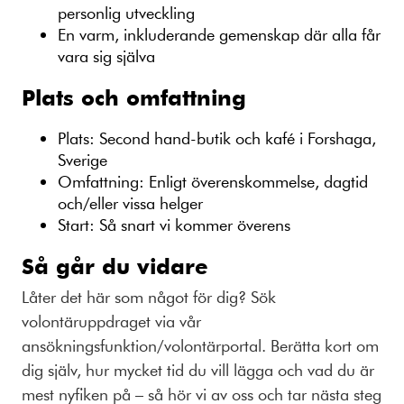
personlig utveckling
En varm, inkluderande gemenskap där alla får
vara sig själva
Plats och omfattning
Plats: Second hand-butik och kafé i Forshaga,
Sverige
Omfattning: Enligt överenskommelse, dagtid
och/eller vissa helger
Start: Så snart vi kommer överens
Så går du vidare
Låter det här som något för dig? Sök
volontäruppdraget via vår
ansökningsfunktion/volontärportal. Berätta kort om
dig själv, hur mycket tid du vill lägga och vad du är
mest nyfiken på – så hör vi av oss och tar nästa steg