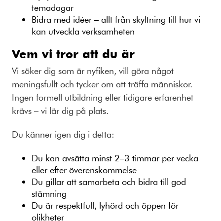
temadagar
Bidra med idéer – allt från skyltning till hur vi
kan utveckla verksamheten
Vem vi tror att du är
Vi söker dig som är nyfiken, vill göra något
meningsfullt och tycker om att träffa människor.
Ingen formell utbildning eller tidigare erfarenhet
krävs – vi lär dig på plats.
Du känner igen dig i detta:
Du kan avsätta minst 2–3 timmar per vecka
eller efter överenskommelse
Du gillar att samarbeta och bidra till god
stämning
Du är respektfull, lyhörd och öppen för
olikheter