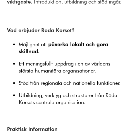
viktigaste.
Introduktion, utbildning och stöd ingår.
Vad erbjuder Röda Korset?
Möjlighet att
påverka lokalt och göra
skillnad.
Ett meningsfullt uppdrag i en av världens
största humanitära organisationer.
Stöd från regionala och nationella funktioner.
Utbildning, verktyg och strukturer från Röda
Korsets centrala organisation.
Praktisk information