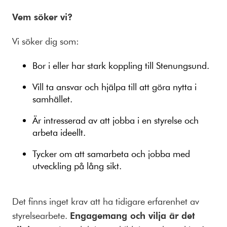
Vem söker vi?
Vi söker dig som:
Bor i eller har stark koppling till Stenungsund.
Vill ta ansvar och hjälpa till att göra nytta i
samhället.
Är intresserad av att jobba i en styrelse och
arbeta ideellt.
Tycker om att samarbeta och jobba med
utveckling på lång sikt.
Det finns inget krav att ha tidigare erfarenhet av
styrelsearbete.
Engagemang och vilja är det