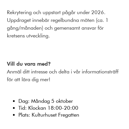
Rekrytering och uppstart pågår under 2026.
Uppdraget innebär regelbundna möten (ca. 1
gång/månaden) och gemensamt ansvar för
kretsens utveckling.
Vill du vara med?
Anmäl ditt intresse och delta i vår informationsträff
för att lära dig mer!
Dag: Måndag 5 oktober
Tid: Klockan 18:00-20:00
Plats: Kulturhuset Fregatten