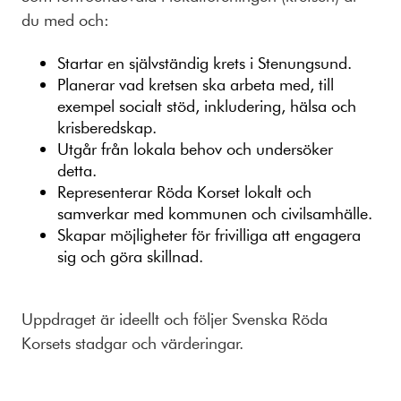
du med och:
Startar en självständig krets i Stenungsund.
Planerar vad kretsen ska arbeta med, till
exempel socialt stöd, inkludering, hälsa och
krisberedskap.
Utgår från lokala behov och undersöker
detta.
Representerar Röda Korset lokalt och
samverkar med kommunen och civilsamhälle.
Skapar möjligheter för frivilliga att engagera
sig och göra skillnad.
Uppdraget är ideellt och följer Svenska Röda
Korsets stadgar och värderingar.