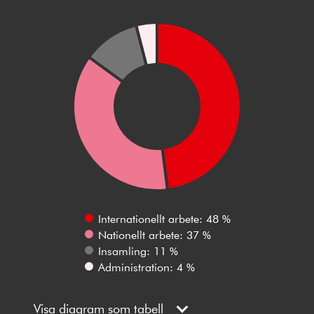
Internationellt arbete: 48 %
Nationellt arbete: 37 %
Insamling: 11 %
Administration: 4 %
Visa diagram som tabell