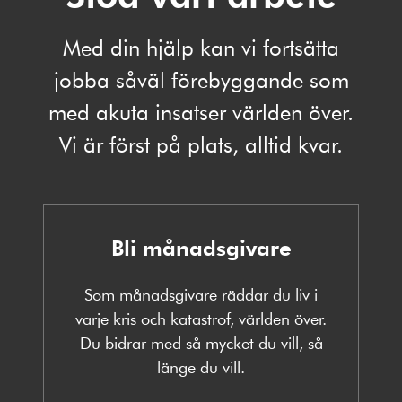
Med din hjälp kan vi fortsätta
jobba såväl förebyggande som
med akuta insatser världen över.
Vi är först på plats, alltid kvar.
Bli månadsgivare
Som månadsgivare räddar du liv i
varje kris och katastrof, världen över.
Du bidrar med så mycket du vill, så
länge du vill.