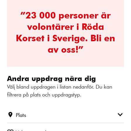
”23 000 personer är
volontärer i Röda
Korset i Sverige. Bli en
av oss!”
Andra uppdrag nära dig
Välj bland uppdragen i listan nedanför. Du kan
filtrera på plats och uppdragstyp.
Plats