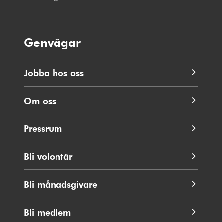
Genvägar
Jobba hos oss
Om oss
Pressrum
Bli volontär
Bli månadsgivare
Bli medlem