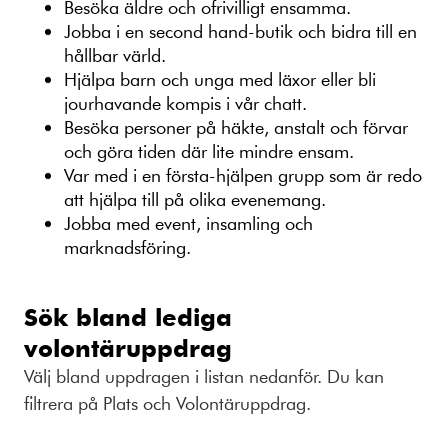
Besöka äldre och ofrivilligt ensamma.
Jobba i en second hand-butik och bidra till en
hållbar värld.
Hjälpa barn och unga med läxor eller bli
jourhavande kompis i vår chatt.
Besöka personer på häkte, anstalt och förvar
och göra tiden där lite mindre ensam.
Var med i en första-hjälpen grupp som är redo
att hjälpa till på olika evenemang.
Jobba med event, insamling och
marknadsföring.
Sök bland lediga
volontäruppdrag
Välj bland uppdragen i listan nedanför. Du kan
filtrera på Plats och Volontäruppdrag.