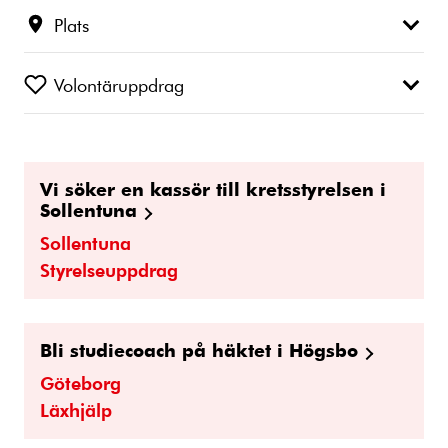
Plats
Volontäruppdrag
Vi söker en kassör till kretsstyrelsen i
Sollentuna
Sollentuna
Styrelseuppdrag
Bli studiecoach på häktet i Högsbo
Göteborg
Läxhjälp