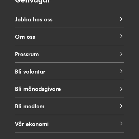
Jobba hos oss
Om oss
Pressrum
Bli volontär
Bli månadsgivare
Bli medlem
Vår ekonomi