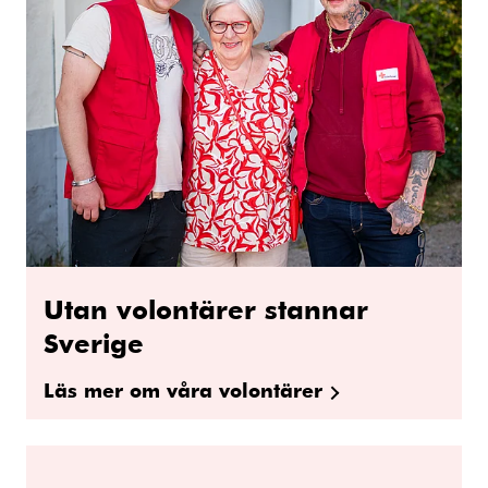
Utan volontärer stannar
Sverige
Läs mer om våra volontärer