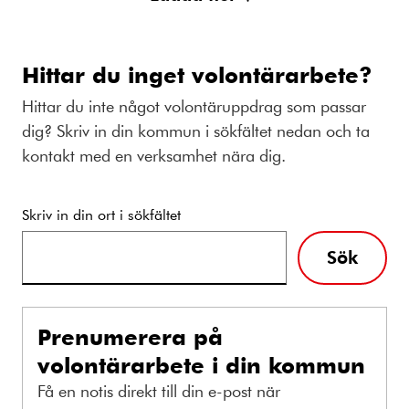
Hittar du inget volontärarbete?
Hittar du inte något volontäruppdrag som passar
dig? Skriv in din kommun i sökfältet nedan och ta
kontakt med en verksamhet nära dig.
Skriv in din ort i sökfältet
Sök
Prenumerera på
volontärarbete i din kommun
Få en notis direkt till din e-post när