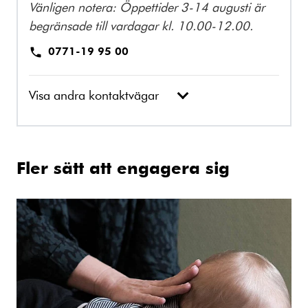
Vänligen notera: Öppettider 3-14 augusti är
begränsade till vardagar kl. 10.00-12.00.
0771-19 95 00
Visa andra kontaktvägar
Fler sätt att engagera sig