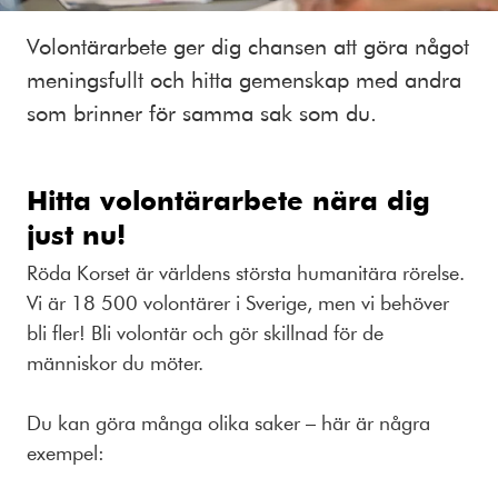
Volontärarbete ger dig chansen att göra något
meningsfullt och hitta gemenskap med andra
som brinner för samma sak som du.
Hitta volontärarbete nära dig
just nu!
Röda Korset är världens största humanitära rörelse.
Vi är 18 500 volontärer i Sverige, men vi behöver
bli fler! Bli volontär och gör skillnad för de
människor du möter.
Du kan göra många olika saker – här är några
exempel: