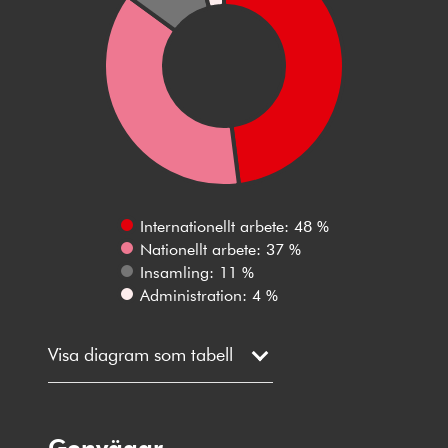
Internationellt arbete: 48 %
Nationellt arbete: 37 %
Insamling: 11 %
Administration: 4 %
Visa diagram som tabell
Genvägar