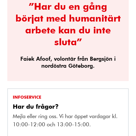
”Har du en gång
börjat med humanitärt
arbete kan du inte
sluta”
Faiek Afoof, volontär från Bergsjön i
nordöstra Göteborg.
INFOSERVICE
Har du frågor?
Mejla eller ring oss. Vi har öppet vardagar kl.
10:00-12:00 och 13:00-15:00.