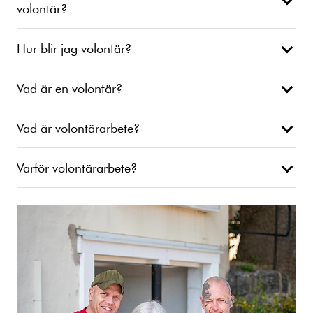
volontär?
Hur blir jag volontär?
Vad är en volontär?
Vad är volontärarbete?
Varför volontärarbete?