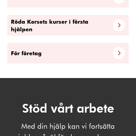
Röda Korsets kurser i första
hjälpen
För företag
Stöd vårt arbete
Med din hjälp kan vi fortsätta