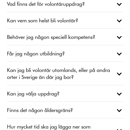
Vad finns det för volontäruppdrag?
Kan vem som helst bli volontär?
Behöver jag någon speciell kompetens?
Får jag någon utbildning?
Kan jag bli volontär utomlands, eller på andra
orter i Sverige än där jag bor?
Kan jag välja uppdrag?
Finns det någon åldersgräns?
Hur mycket tid ska jag lägga ner som