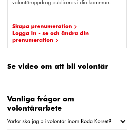
volontäruppdrag publiceras i din kommun.
Skapa prenumeration
Logga in - se och ändra din
prenumeration
Se video om att bli volontär
Vanliga frågor om
volontärarbete
Varför ska jag bli volontär inom Röda Korset?