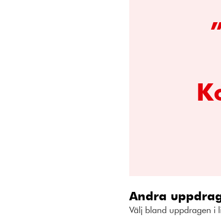
Ko
Andra uppdrag
Välj bland uppdragen i l