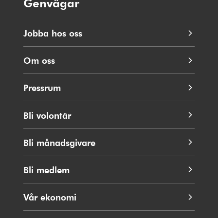
Genvägar
Jobba hos oss
Om oss
Pressrum
Bli volontär
Bli månadsgivare
Bli medlem
Vår ekonomi