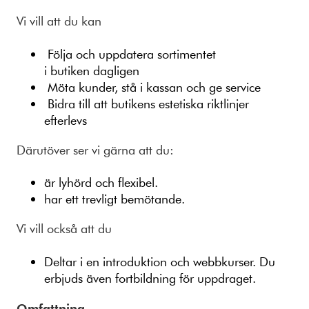
Vi vill att du kan
Följa och uppdatera sortimentet
i butiken dagligen
Möta kunder, stå i kassan och ge service
Bidra till att butikens estetiska riktlinjer
efterlevs
Därutöver ser vi gärna att du:
är lyhörd och flexibel.
har ett trevligt bemötande.
Vi vill också att du
Deltar i en introduktion och webbkurser. Du
erbjuds även fortbildning för uppdraget.
Omfattning