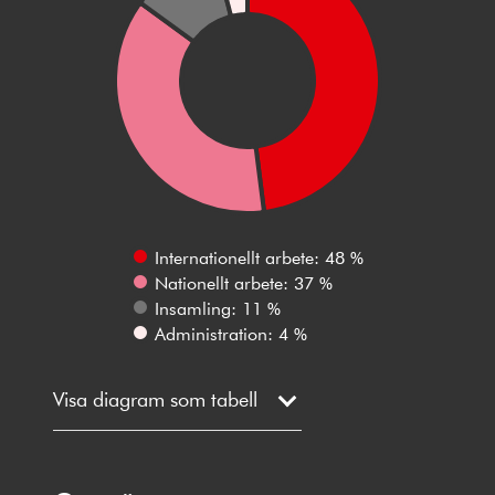
Internationellt arbete: 48 %
Nationellt arbete: 37 %
Insamling: 11 %
Administration: 4 %
Visa diagram som tabell