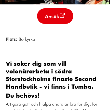
Ansök
Plats:
Botkyrka
Vi söker dig som vill
volonärarbeta i södra
Storstockholms finaste Second
Handbutik - vi finns i Tumba.
Du behövs!
Att göra gott och hjälpa andra är bra för dig, för