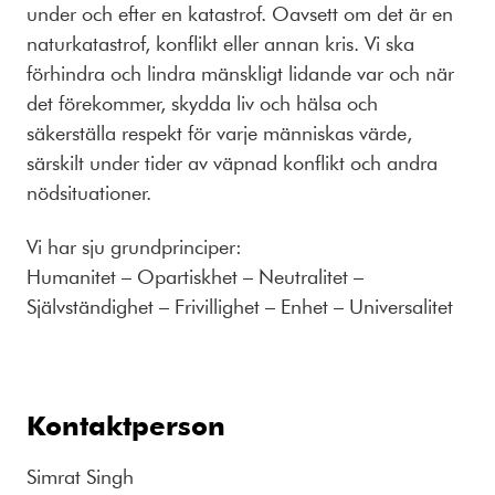
under och efter en katastrof. Oavsett om det är en
naturkatastrof, konflikt eller annan kris. Vi ska
förhindra och lindra mänskligt lidande var och när
det förekommer, skydda liv och hälsa och
säkerställa respekt för varje människas värde,
särskilt under tider av väpnad konflikt och andra
nödsituationer.
Vi har sju grundprinciper:
Humanitet – Opartiskhet – Neutralitet –
Självständighet – Frivillighet – Enhet – Universalitet
Kontaktperson
Simrat Singh