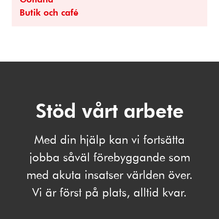
Butik och café
Stöd vårt arbete
Med din hjälp kan vi fortsätta
jobba såväl förebyggande som
med akuta insatser världen över.
Vi är först på plats, alltid kvar.