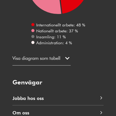
Internationellt arbete: 48 %
Nationellt arbete: 37 %
Insamling: 11 %
Administration: 4 %
Visa diagram som tabell
Genvägar
Jobba hos oss
Om oss