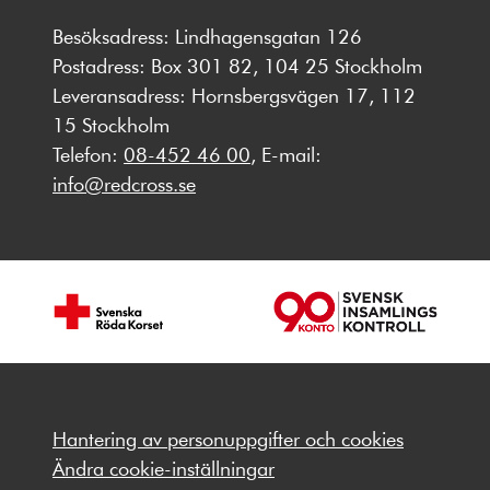
Besöksadress: Lindhagensgatan 126
Postadress: Box 301 82, 104 25 Stockholm
Leveransadress: Hornsbergsvägen 17, 112
15 Stockholm
Telefon:
08-452 46 00
, E-mail:
info@redcross.se
Hantering av personuppgifter och cookies
Ändra cookie-inställningar