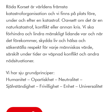
Röda Korset är världens främsta
katastroforganisation och vi finns på plats före,
under och efter en katastrof. Oavsett om det är en
naturkatastrof, konflikt eller annan kris. Vi ska
förhindra och lindra mänskligt lidande var och när
det förekommer, skydda liv och hälsa och
säkerställa respekt för varje människas värde,
särskilt under tider av väpnad konflikt och andra
nödsituationer.
Vi har sju grundprinciper:
Humanitet – Opartiskhet – Neutralitet –
Självständighet – Frivillighet – Enhet – Universalitet