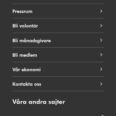
Pressrum
Bli volontär
Bli månadsgivare
Bli medlem
Vår ekonomi
Kontakta oss
Våra andra sajter