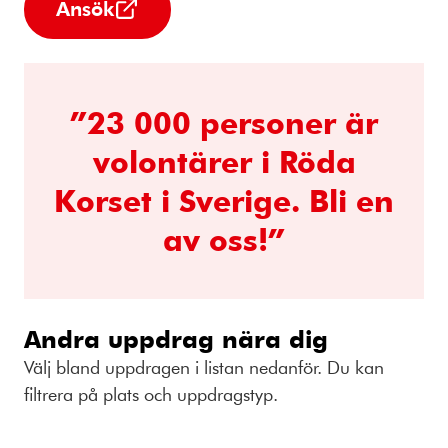
Ansök
”23 000 personer är
volontärer i Röda
Korset i Sverige. Bli en
av oss!”
Andra uppdrag nära dig
Välj bland uppdragen i listan nedanför. Du kan
filtrera på plats och uppdragstyp.