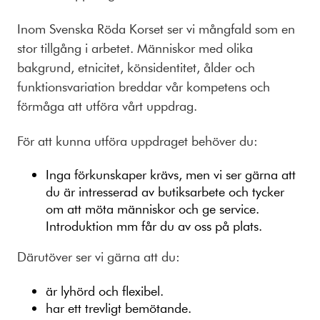
Inom Svenska Röda Korset ser vi mångfald som en
stor tillgång i arbetet. Människor med olika
bakgrund, etnicitet, könsidentitet, ålder och
funktionsvariation breddar vår kompetens och
förmåga att utföra vårt uppdrag.
För att kunna utföra uppdraget behöver du:
Inga förkunskaper krävs, men vi ser gärna att
du är intresserad av butiksarbete och tycker
om att möta människor och ge service.
Introduktion mm får du av oss på plats.
Därutöver ser vi gärna att du:
är lyhörd och flexibel.
har ett trevligt bemötande.