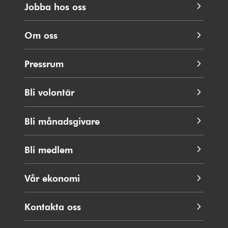
Jobba hos oss
Om oss
Pressrum
Bli volontär
Bli månadsgivare
Bli medlem
Vår ekonomi
Kontakta oss