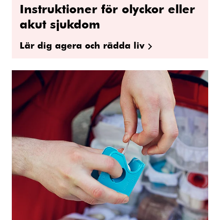
Instruktioner för olyckor eller
akut sjukdom
Lär dig agera och rädda liv