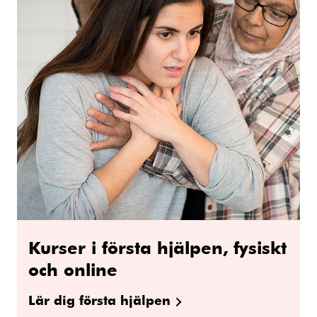
Kurser i första hjälpen, fysiskt
och online
Lär dig första hjälpen