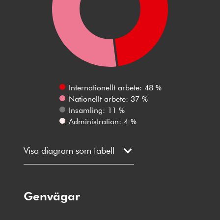
Internationellt arbete: 48 %
Nationellt arbete: 37 %
Insamling: 11 %
Administration: 4 %
Visa diagram som tabell
Genvägar