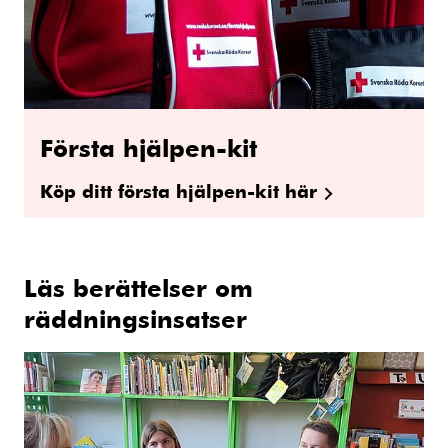
Första hjälpen-kit
Köp ditt första hjälpen-kit här
Läs berättelser om
räddningsinsatser