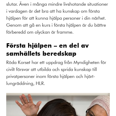
slutar. Även i många mindre livshotande situationer
i vardagen är det bra att ha kunskap om första
hjälpen för att kunna hjälpa personer i din närhet.
Genom att gå en kurs i första hjälpen är du bättre
förberedd om olyckan är framme.
Första hjälpen – en del av
samhällets beredskap
Röda Korset har ett uppdrag från Myndigheten för
civilt försvar att utbilda och sprida kunskap till
privatpersoner inom första hjälpen och hjärt-
lungräddning, HLR.