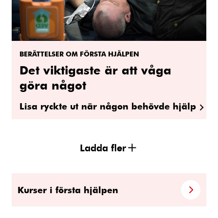
BERÄTTELSER OM FÖRSTA HJÄLPEN
Det viktigaste är att våga
göra något
Lisa ryckte ut när någon behövde hjälp
Ladda fler
Kurser i första hjälpen