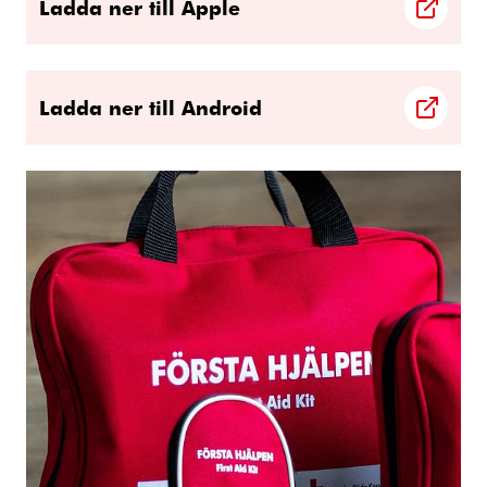
Ladda ner till Apple
Ladda ner till Android