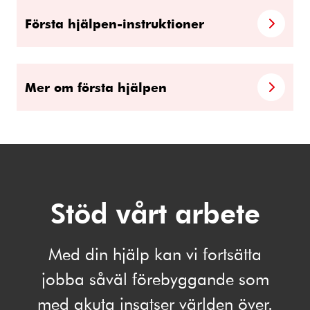
Första hjälpen-instruktioner
Mer om första hjälpen
Stöd vårt arbete
Med din hjälp kan vi fortsätta
jobba såväl förebyggande som
med akuta insatser världen över.