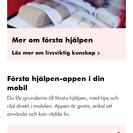
Mer om första hjälpen
Läs mer om livsviktig kunskap
Första hjälpen-appen i din
mobil
Du får grunderna till första hjälpen, med tips och
råd direkt i mobilen. Appen är gratis, enkel att
använda och kan rädda liv.