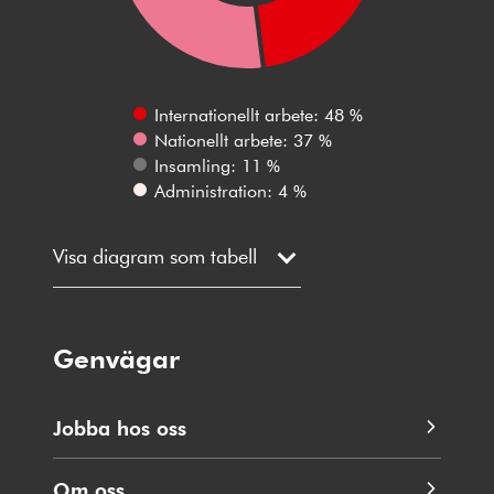
Internationellt arbete: 48 %
Nationellt arbete: 37 %
Insamling: 11 %
Administration: 4 %
Visa diagram som tabell
Genvägar
Jobba hos oss
Om oss