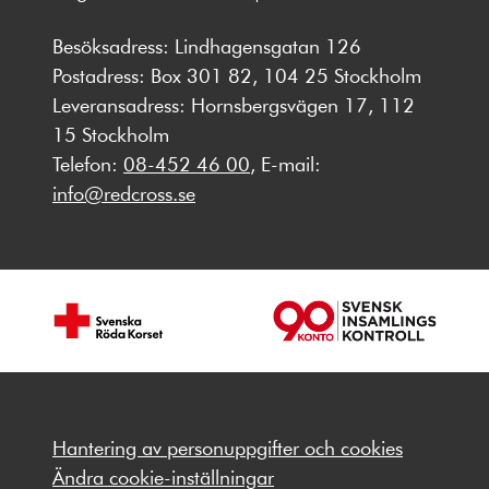
Besöksadress: Lindhagensgatan 126
Postadress: Box 301 82, 104 25 Stockholm
Leveransadress: Hornsbergsvägen 17, 112
15 Stockholm
Telefon:
08-452 46 00
, E-mail:
info@redcross.se
Hantering av personuppgifter och cookies
Ändra cookie-inställningar