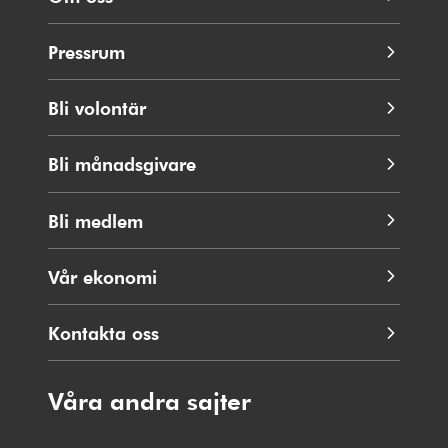
Pressrum
Bli volontär
Bli månadsgivare
Bli medlem
Vår ekonomi
Kontakta oss
Våra andra sajter