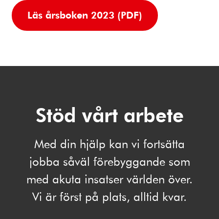
Läs årsboken 2023 (PDF)
Stöd vårt arbete
Med din hjälp kan vi fortsätta
jobba såväl förebyggande som
med akuta insatser världen över.
Vi är först på plats, alltid kvar.