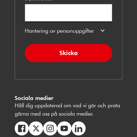
Hantering av personuppgifter
Skicka
Sociala medier
Håll dig uppdaterad om vad vi gör och prata
gärna med oss på sociala medier.