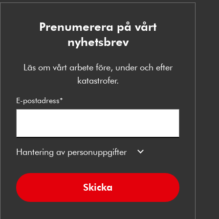
Prenumerera på vårt
nyhetsbrev
Läs om vårt arbete före, under och efter
katastrofer.
E-postadress
*
Hantering av personuppgifter
Skicka