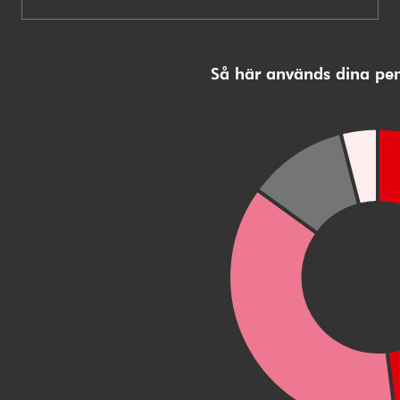
Så här används dina pe