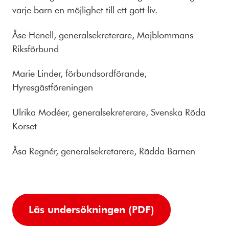
varje barn en möjlighet till ett gott liv.
Åse Henell, generalsekreterare, Majblommans
Riksförbund
Marie Linder, förbundsordförande,
Hyresgästföreningen
Ulrika Modéer, generalsekreterare, Svenska Röda
Korset
Åsa Regnér, generalsekretarere, Rädda Barnen
Läs undersökningen (PDF)