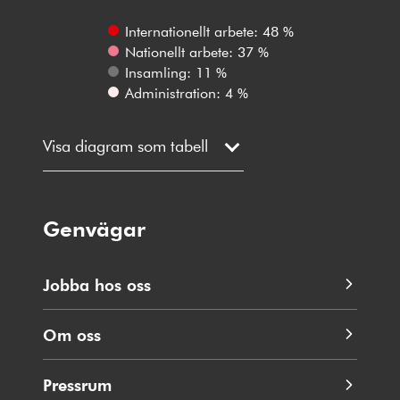
Internationellt arbete: 48 %
Nationellt arbete: 37 %
Insamling: 11 %
Administration: 4 %
Visa diagram som tabell
Genvägar
Jobba hos oss
Om oss
Pressrum