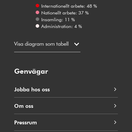
Internationellt arbete: 48 %
Nationellt arbete: 37 %
Insamling: 11 %
Administration: 4 %
Visa diagram som tabell
Genvägar
Jobba hos oss
Om oss
Pressrum