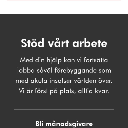
Stöd vårt arbete
Med din hjälp kan vi fortsätta
jobba såväl förebyggande som
med akuta insatser världen över.
Vi är först på plats, alltid kvar.
Bli månadsgivare