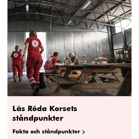
Läs Röda Korsets
ståndpunkter
Fakta och ståndpunkter