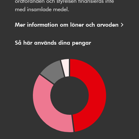
ordföranden och styrelsen finansieras inte
med insamlade medel.
Mer information om löner och arvoden
Så här används dina pengar